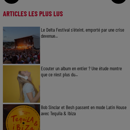
ARTICLES LES PLUS LUS
Le Delta Festival s'éteint, emporté par une crise
devenue...
Ecouter un album en entier ? Une étude montre
que ce n’est plus du...
Bob Sinclar et Besh passent en mode Latin House
avec Tequila & Ibiza