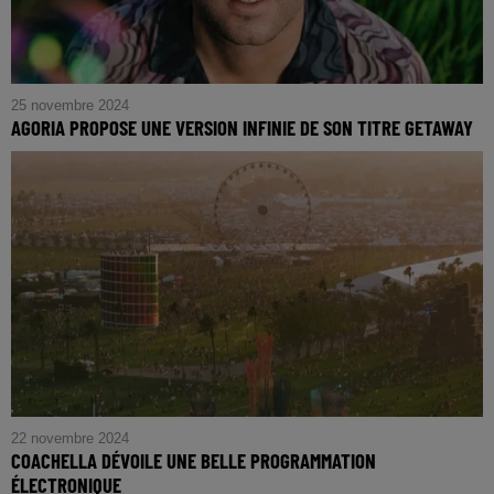
25 novembre 2024
AGORIA PROPOSE UNE VERSION INFINIE DE SON TITRE GETAWAY
22 novembre 2024
COACHELLA DÉVOILE UNE BELLE PROGRAMMATION
ÉLECTRONIQUE