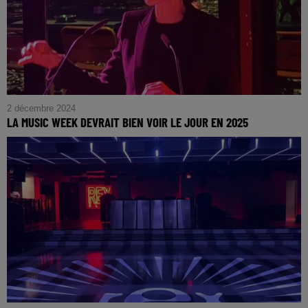
2 décembre 2024
LA MUSIC WEEK DEVRAIT BIEN VOIR LE JOUR EN 2025