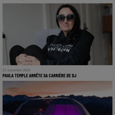
21 novembre 2024
PAULA TEMPLE ARRÊTE SA CARRIÈRE DE DJ