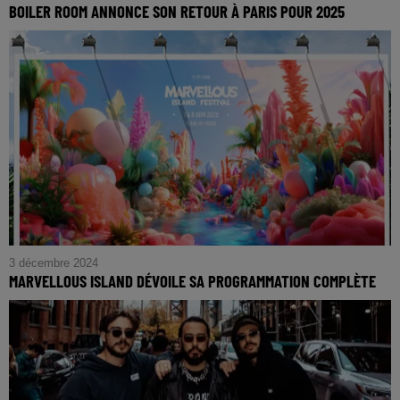
BOILER ROOM ANNONCE SON RETOUR À PARIS POUR 2025
3 décembre 2024
MARVELLOUS ISLAND DÉVOILE SA PROGRAMMATION COMPLÈTE