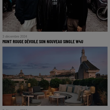
3 décembre 2024
MONT ROUGE DÉVOILE SON NOUVEAU SINGLE W4U