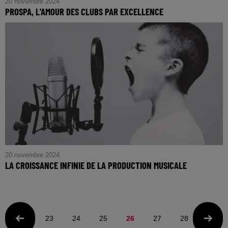
20 novembre 2024
PROSPA, L'AMOUR DES CLUBS PAR EXCELLENCE
20 novembre 2024
LA CROISSANCE INFINIE DE LA PRODUCTION MUSICALE
23
24
25
26
27
28
29