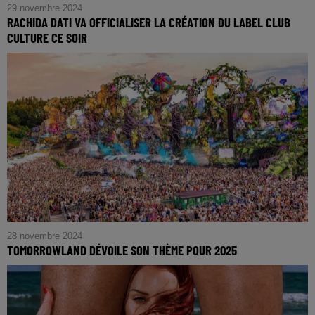
29 novembre 2024
RACHIDA DATI VA OFFICIALISER LA CRÉATION DU LABEL CLUB
CULTURE CE SOIR
28 novembre 2024
TOMORROWLAND DÉVOILE SON THÈME POUR 2025