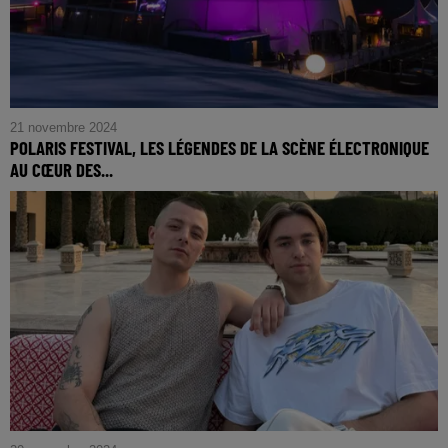
21 novembre 2024
POLARIS FESTIVAL, LES LÉGENDES DE LA SCÈNE ÉLECTRONIQUE
AU CŒUR DES...