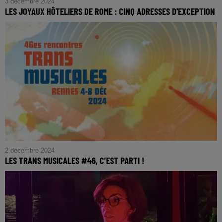
3 décembre 2024
LES JOYAUX HÔTELIERS DE ROME : CINQ ADRESSES D'EXCEPTION
2 décembre 2024
LES TRANS MUSICALES #46, C’EST PARTI !