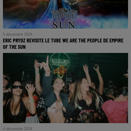
5 décembre 2024
ERIC PRYDZ REVISITE LE TUBE WE ARE THE PEOPLE DE EMPIRE
OF THE SUN
4 décembre 2024