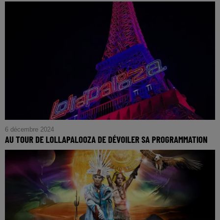
6 décembre 2024
AU TOUR DE LOLLAPALOOZA DE DÉVOILER SA PROGRAMMATION