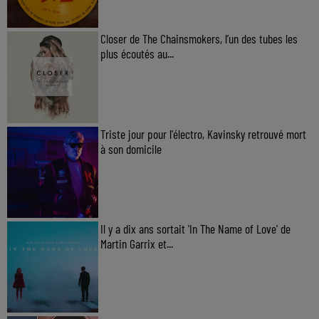
Closer de The Chainsmokers, l’un des tubes les
plus écoutés au...
Triste jour pour l'électro, Kavinsky retrouvé mort
à son domicile
Il y a dix ans sortait 'In The Name of Love' de
Martin Garrix et...