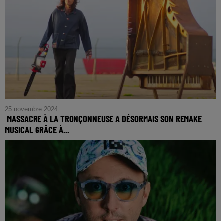
25 novembre 2024
MASSACRE À LA TRONÇONNEUSE A DÉSORMAIS SON REMAKE
MUSICAL GRÂCE À...