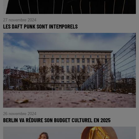
27 novembre 2024
LES DAFT PUNK SONT INTEMPORELS
26 novembre 2024
BERLIN VA RÉDUIRE SON BUDGET CULTUREL EN 2025