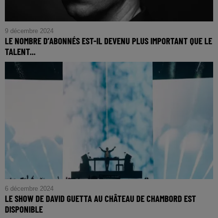
9 décembre 2024
LE NOMBRE D’ABONNÉS EST-IL DEVENU PLUS IMPORTANT QUE LE
TALENT...
6 décembre 2024
LE SHOW DE DAVID GUETTA AU CHÂTEAU DE CHAMBORD EST
DISPONIBLE