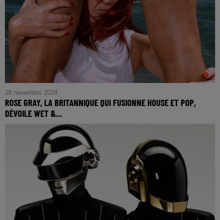
28 novembre 2024
ROSE GRAY, LA BRITANNIQUE QUI FUSIONNE HOUSE ET POP,
DÉVOILE WET &...