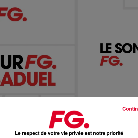
Contin
Le respect de votre vie privée est notre priorité