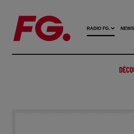
RADIO FG.
NEWS
DÉCO