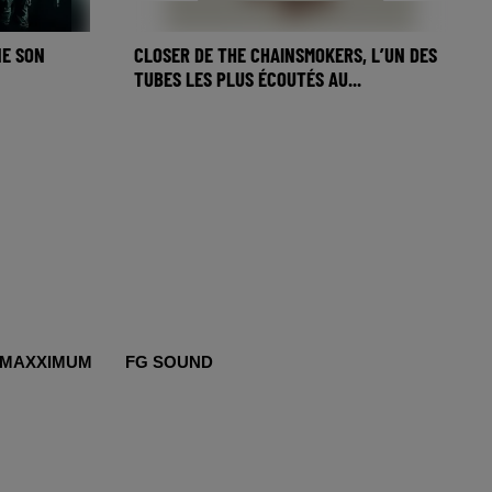
NE SON
CLOSER DE THE CHAINSMOKERS, L’UN DES
TUBES LES PLUS ÉCOUTÉS AU...
MAXXIMUM
FG SOUND