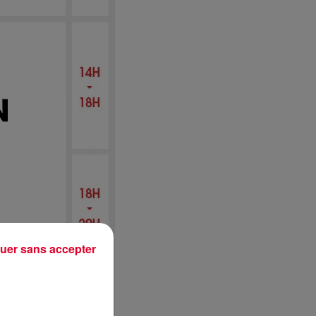
uer sans accepter