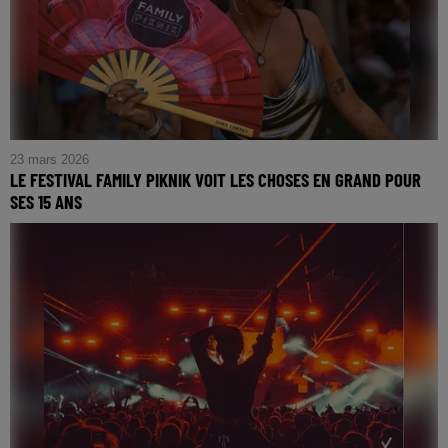
23 mars 2026
LE FESTIVAL FAMILY PIKNIK VOIT LES CHOSES EN GRAND POUR
SES 15 ANS