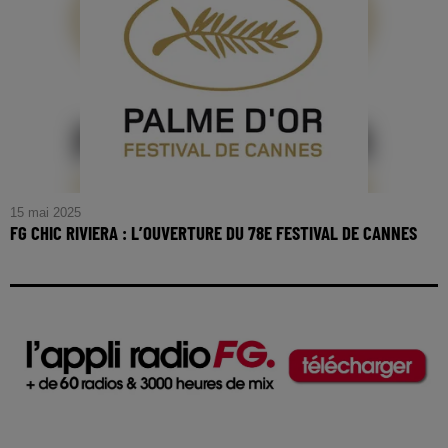
15 mai 2025
FG CHIC RIVIERA : L’OUVERTURE DU 78E FESTIVAL DE CANNES
FG CHIC RIVIERA : L’ouverture du 78e Festival de Cannes