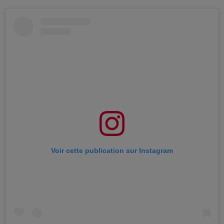
Voir cette publication sur Instagram