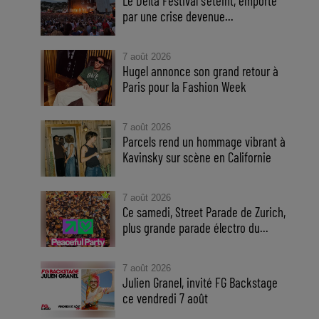
Le Delta Festival s'éteint, emporté
par une crise devenue...
7 août 2026
Hugel annonce son grand retour à
Paris pour la Fashion Week
7 août 2026
Parcels rend un hommage vibrant à
Kavinsky sur scène en Californie
7 août 2026
Ce samedi, Street Parade de Zurich,
plus grande parade électro du...
7 août 2026
Julien Granel, invité FG Backstage
ce vendredi 7 août