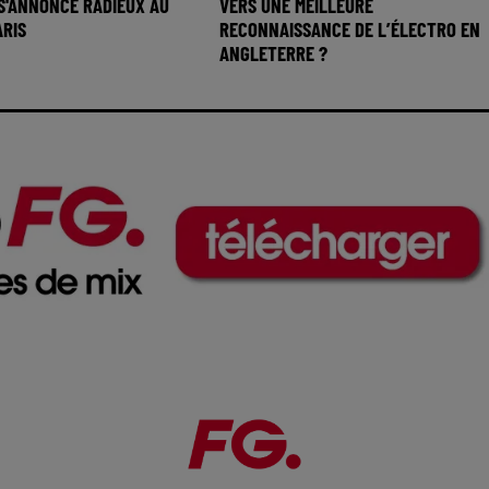
S'ANNONCE RADIEUX AU
VERS UNE MEILLEURE
ARIS
RECONNAISSANCE DE L’ÉLECTRO EN
ANGLETERRE ?