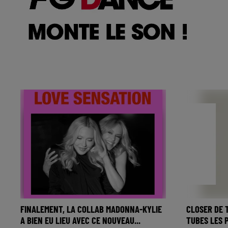
FINALEMENT, LA COLLAB MADONNA-KYLIE
CLOSER DE 
A BIEN EU LIEU AVEC CE NOUVEAU...
TUBES LES P