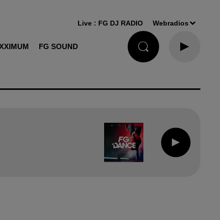
Live :
FG DJ RADIO
Webradios
XXIMUM
FG SOUND