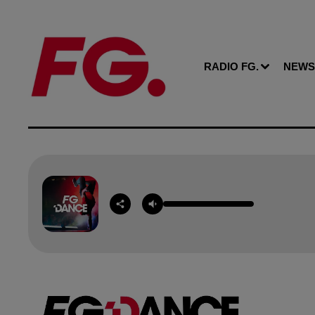
RADIO FG.
NEWS