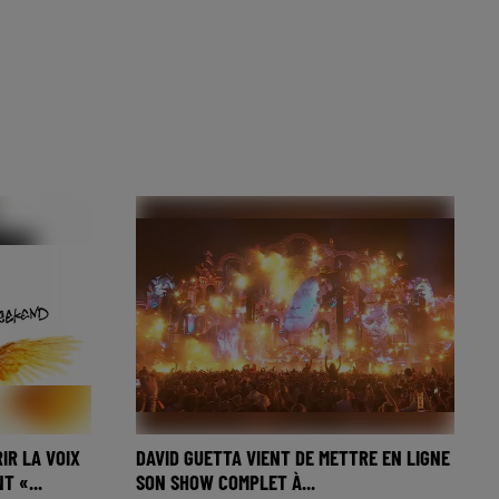
IR LA VOIX
DAVID GUETTA VIENT DE METTRE EN LIGNE
T «...
SON SHOW COMPLET À...