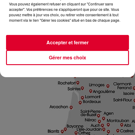
Vous pouvez également refuser en cliquant sur "Continuer sans
accepter". Vos préférences ne s'appliqueront que pour ce site. Vous
pouvez mettre à jour vos choix, ou retirer votre consentement à tout
moment via le lien "Gérer les cookies" situé en bas de chaque page.
Accepter et fermer
Gérer mes choix