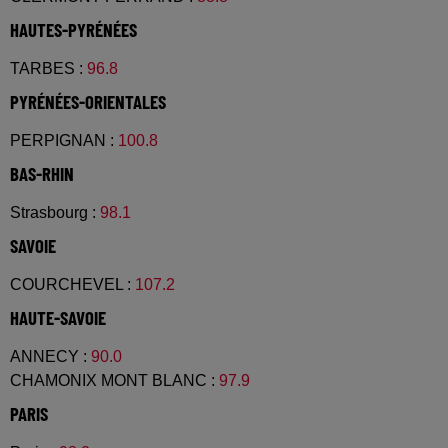
HAUTES-PYRÉNÉES
TARBES
:
96.8
PYRÉNÉES-ORIENTALES
PERPIGNAN
:
100.8
BAS-RHIN
Strasbourg
:
98.1
SAVOIE
COURCHEVEL
:
107.2
HAUTE-SAVOIE
ANNECY
:
90.0
CHAMONIX MONT BLANC
:
97.9
PARIS