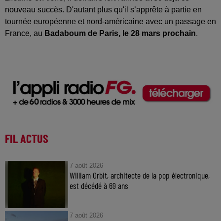
nouveau succès. D'autant plus qu'il s’apprête à partie en
tournée européenne et nord-américaine avec un passage en
France, au
Badaboum de Paris, le 28 mars prochain
.
FIL ACTUS
7 août 2026
William Orbit, architecte de la pop électronique,
est décédé à 69 ans
7 août 2026