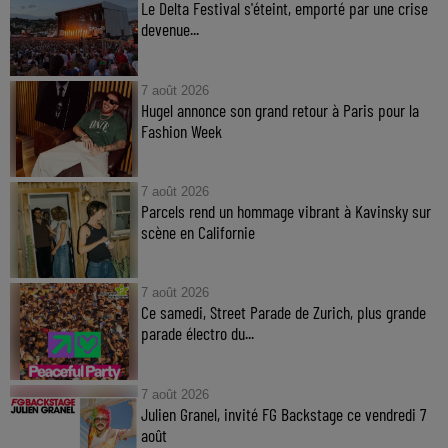
Le Delta Festival s'éteint, emporté par une crise
devenue...
7 août 2026
Hugel annonce son grand retour à Paris pour la
Fashion Week
7 août 2026
Parcels rend un hommage vibrant à Kavinsky sur
scène en Californie
7 août 2026
Ce samedi, Street Parade de Zurich, plus grande
parade électro du...
7 août 2026
Julien Granel, invité FG Backstage ce vendredi 7
août