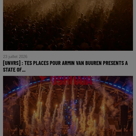
23 juillet 2026
[UNVRS] : TES PLACES POUR ARMIN VAN BUUREN PRESENTS A
STATE OF...