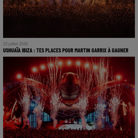
23 juillet 2026
USHUAÏA IBIZA : TES PLACES POUR MARTIN GARRIX À GAGNER