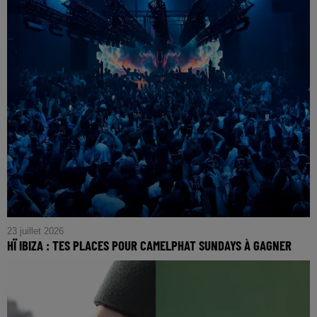
23 juillet 2026
HÏ IBIZA : TES PLACES POUR CAMELPHAT SUNDAYS À GAGNER