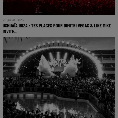
23 juillet 2026
USHUAÏA IBIZA : TES PLACES POUR DIMITRI VEGAS & LIKE MIKE
INVITE...