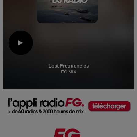
Lost Frequencies
FG MIX