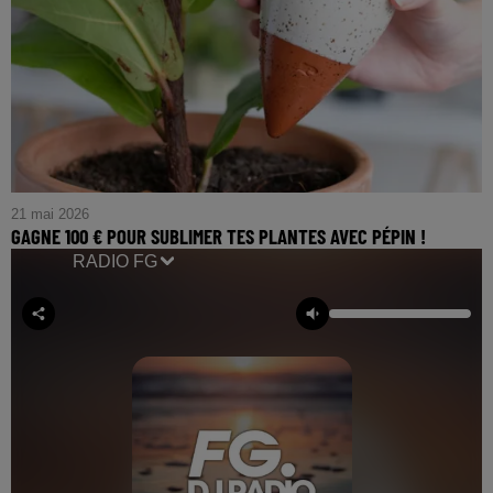
21 mai 2026
GAGNE 100 € POUR SUBLIMER TES PLANTES AVEC PÉPIN !