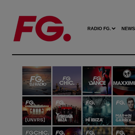
RADIO FG.
NEWS