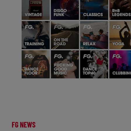
FG NEWS