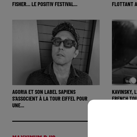
FISHER… LE POSITIV FESTIVAL...
FLOTTANT A
AGORIA ET SON LABEL SAPIENS
KAVINSKY, L
S'ASSOCIENT À LA TOUR EIFFEL POUR
FRENCH TO
UNE...