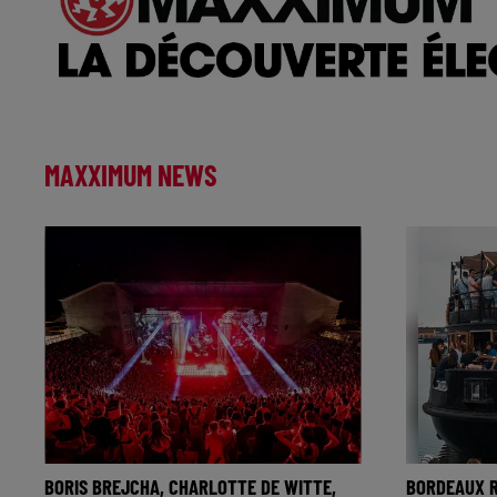
MAXXIMUM NEWS
BORIS BREJCHA, CHARLOTTE DE WITTE,
BORDEAUX 