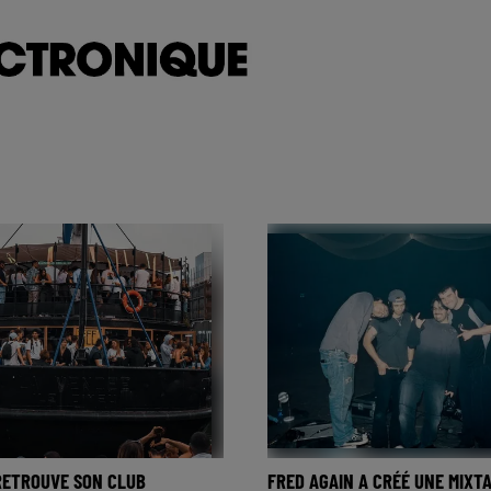
RETROUVE SON CLUB
FRED AGAIN A CRÉÉ UNE MIXT