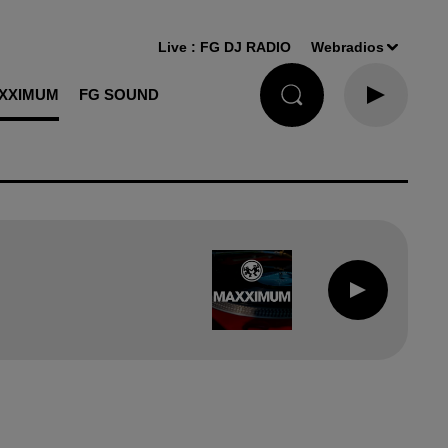
Live :
FG DJ RADIO
Webradios
XXIMUM
FG SOUND