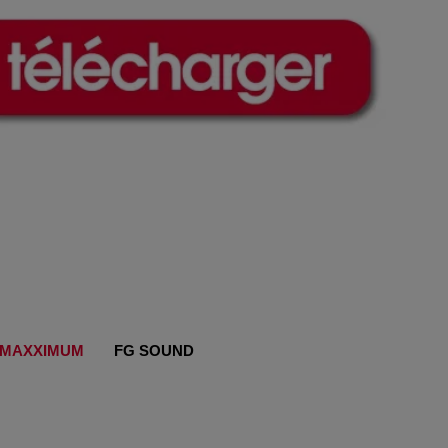
MAXXIMUM
FG SOUND