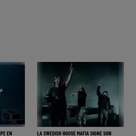
APE EN
LA SWEDISH HOUSE MAFIA SIGNE SON