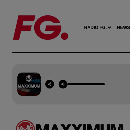
RADIO FG.
NEWS