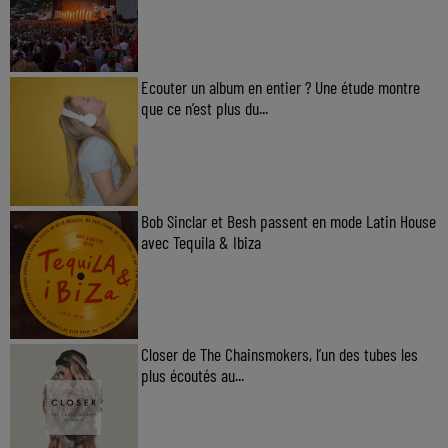
Ecouter un album en entier ? Une étude montre
que ce n’est plus du...
Bob Sinclar et Besh passent en mode Latin House
avec Tequila & Ibiza
Closer de The Chainsmokers, l’un des tubes les
plus écoutés au...