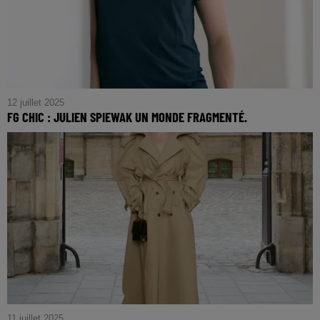
12 juillet 2025
FG CHIC : JULIEN SPIEWAK UN MONDE FRAGMENTÉ.
FG CHIC : Julien Spiewak un monde fragmenté.
11 juillet 2025