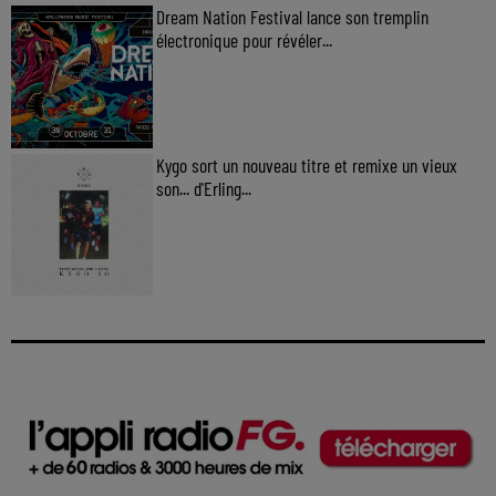
Dream Nation Festival lance son tremplin
électronique pour révéler...
Kygo sort un nouveau titre et remixe un vieux
son... d'Erling...