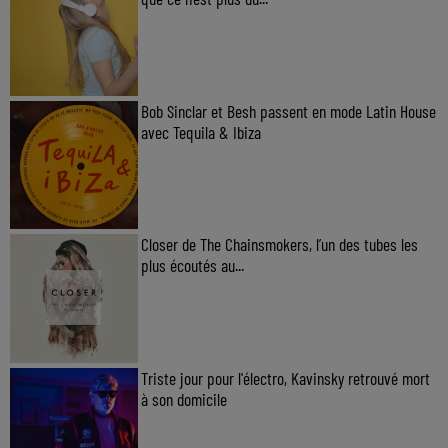
Bob Sinclar et Besh passent en mode Latin House
avec Tequila & Ibiza
Closer de The Chainsmokers, l’un des tubes les
plus écoutés au...
Triste jour pour l'électro, Kavinsky retrouvé mort
à son domicile