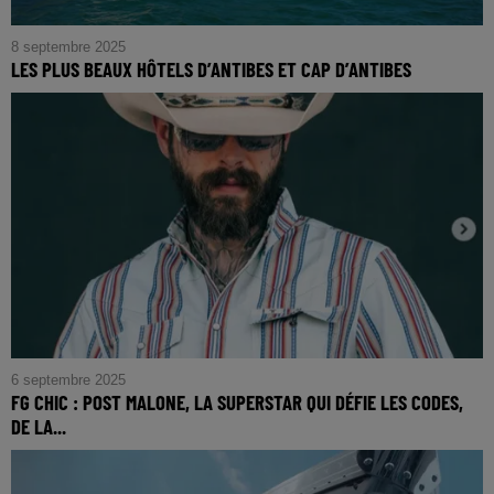
8 septembre 2025
LES PLUS BEAUX HÔTELS D’ANTIBES ET CAP D’ANTIBES
6 septembre 2025
FG CHIC : POST MALONE, LA SUPERSTAR QUI DÉFIE LES CODES,
DE LA...