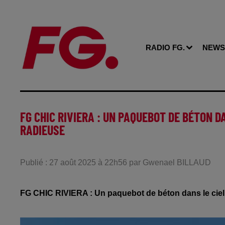
RADIO FG.
NEWS
FG CHIC RIVIERA : UN PAQUEBOT DE BÉTON D
RADIEUSE
Publié : 27 août 2025 à 22h56 par Gwenael BILLAUD
FG CHIC RIVIERA : Un paquebot de béton dans le ciel