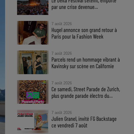
Le Delta Festival s'éteint, emporté
par une crise devenue...
7 août 2026
Hugel annonce son grand retour à
Paris pour la Fashion Week
7 août 2026
Parcels rend un hommage vibrant à
Kavinsky sur scène en Californie
7 août 2026
Ce samedi, Street Parade de Zurich,
plus grande parade électro du...
7 août 2026
Julien Granel, invité FG Backstage
ce vendredi 7 août