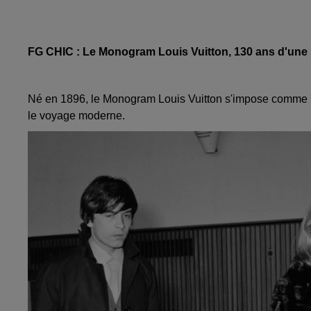
FG CHIC : Le Monogram Louis Vuitton, 130 ans d'un
Né en 1896, le Monogram Louis Vuitton s'impose comme u
le voyage moderne.