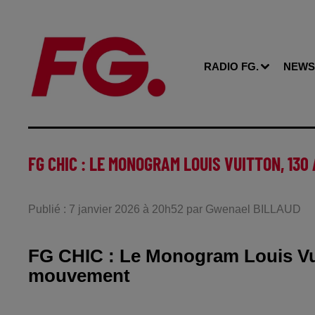
RADIO FG.
NEWS
FG CHIC : LE MONOGRAM LOUIS VUITTON, 13
Publié : 7 janvier 2026 à 20h52 par Gwenael BILLAUD
FG CHIC : Le Monogram Louis Vui
mouvement