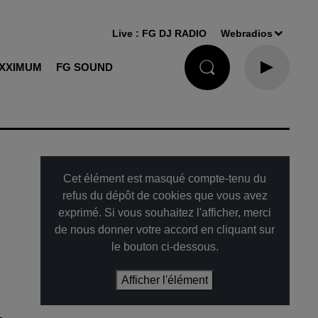
Live :
FG DJ RADIO
Webradios
XXIMUM
FG SOUND
Cet élément est masqué compte-tenu du
refus du dépôt de cookies que vous avez
exprimé. Si vous souhaitez l'afficher, merci
de nous donner votre accord en cliquant sur
le bouton ci-dessous.
Afficher l'élément