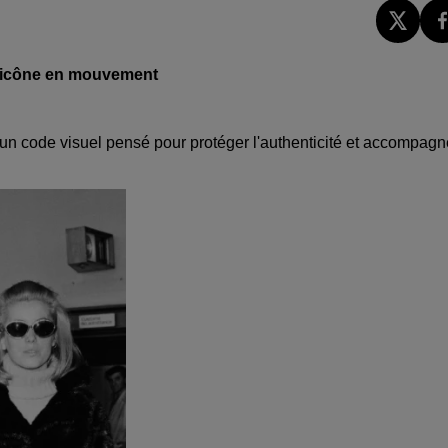
e icône en mouvement
n code visuel pensé pour protéger l'authenticité et accompagn