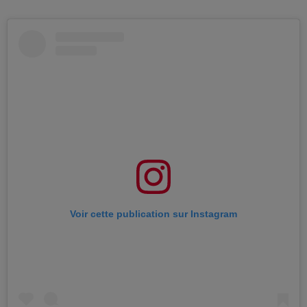
Voir cette publication sur Instagram