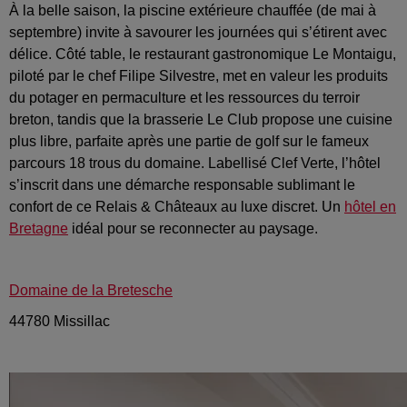
À la belle saison, la piscine extérieure chauffée (de mai à
septembre) invite à savourer les journées qui s’étirent avec
délice. Côté table, le restaurant gastronomique Le Montaigu,
piloté par le chef Filipe Silvestre, met en valeur les produits
du potager en permaculture et les ressources du terroir
breton, tandis que la brasserie Le Club propose une cuisine
plus libre, parfaite après une partie de golf sur le fameux
parcours 18 trous du domaine. Labellisé Clef Verte, l’hôtel
s’inscrit dans une démarche responsable sublimant le
confort de ce Relais & Châteaux au luxe discret. Un
hôtel en
Bretagne
idéal pour se reconnecter au paysage.
Domaine de la Bretesche
44780 Missillac