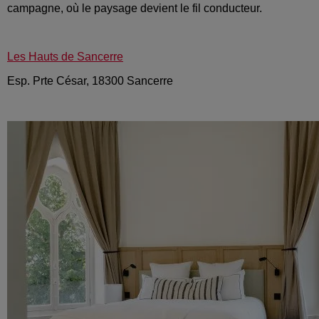
campagne, où le paysage devient le fil conducteur.
Les Hauts de Sancerre
Esp. Prte César, 18300 Sancerre