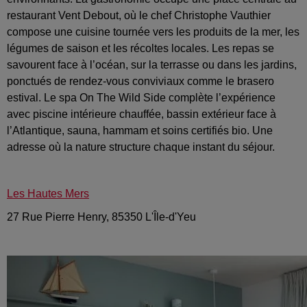
restaurant Vent Debout, où le chef Christophe Vauthier
compose une cuisine tournée vers les produits de la mer, les
légumes de saison et les récoltes locales. Les repas se
savourent face à l’océan, sur la terrasse ou dans les jardins,
ponctués de rendez-vous conviviaux comme le brasero
estival. Le spa On The Wild Side complète l’expérience
avec piscine intérieure chauffée, bassin extérieur face à
l’Atlantique, sauna, hammam et soins certifiés bio. Une
adresse où la nature structure chaque instant du séjour.
Les Hautes Mers
27 Rue Pierre Henry, 85350 L'Île-d'Yeu