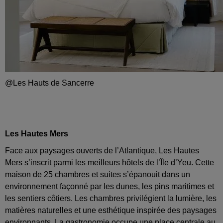
@Les Hauts de Sancerre
Les Hautes Mers
Face aux paysages ouverts de l’Atlantique, Les Hautes
Mers s’inscrit parmi les meilleurs hôtels de l’Île d’Yeu. Cette
maison de 25 chambres et suites s’épanouit dans un
environnement façonné par les dunes, les pins maritimes et
les sentiers côtiers. Les chambres privilégient la lumière, les
matières naturelles et une esthétique inspirée des paysages
environnants. La gastronomie occupe une place centrale au