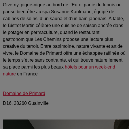
Giverny, pique-nique au bord de l’Eure, partie de tennis ou
pause bien-être au spa Susanne Kaufmann, équipé de
cabines de soins, d’un sauna et d’un bain japonais. À table,
le Bistrot Martin célèbre une cuisine de saison ancrée dans
le potager en permaculture, quand le restaurant
gastronomique Les Chemins propose une lecture plus
créative du terroir. Entre patrimoine, nature vivante et art de
vivre, le Domaine de Primard offre une échappée raffinée où
le temps s’étire sans contrainte, et qui trouve naturellement
sa place parmi les plus beaux
hôtels pour un week-end
nature
en France
Domaine de Primard
D16, 28260 Guainville