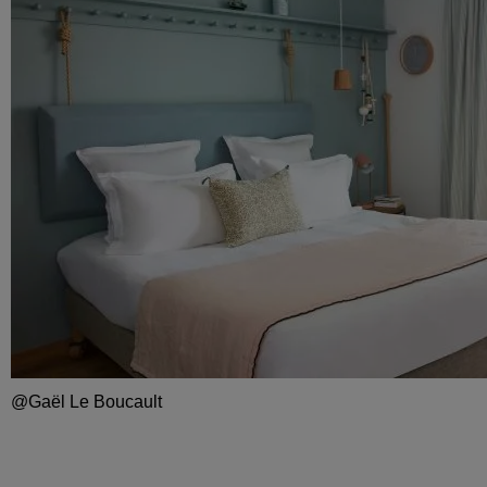
@Gaël Le Boucault