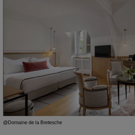
@Domaine de la Bretesche