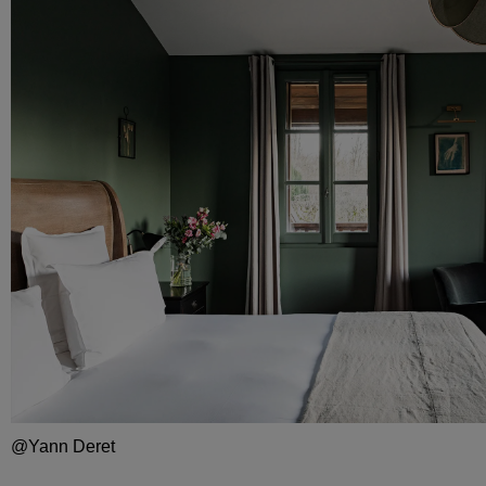
@Yann Deret