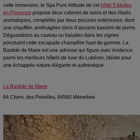
cette immersion, le Spa Pure Altitude de cet
hôtel 5 étoiles
en Provence
propose deux cabines de soins et des rituels
aromatiques, complétés par deux piscines extérieures, dont
une chauffée, aménagées dans d’anciens bassins de pierre.
Dégustations au caveau ou balades dans les vignes
ponctuent cette escapade champêtre haut de gamme. La
Bastide de Marie est une adresse qui figure avec évidence
parmi les meilleurs hôtels de luxe du Lubéron, idéale pour
une échappée nature élégante et authentique.
La Bastide de Marie
64 Chem. des Peirelles, 84560 Ménerbes