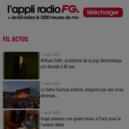
FIL ACTUS
7 août 2026
William Orbit, architecte de la pop électronique,
est décédé à 69 ans
7 août 2026
Le Delta Festival s'éteint, emporté par une crise
devenue...
7 août 2026
Hugel annonce son grand retour à Paris pour la
Fashion Week