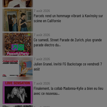
7 août 2026
Parcels rend un hommage vibrant à Kavinsky sur
scène en Californie
7 août 2026
Ce samedi, Street Parade de Zurich, plus grande
parade électro du...
7 août 2026
Julien Granel, invité FG Backstage ce vendredi 7
août
7 août 2026
Finalement, la collab Madonna-Kylie a bien eu lieu
avec ce nouveau...