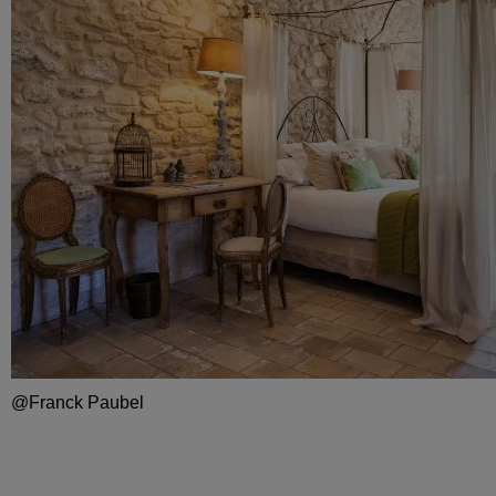
@Franck Paubel