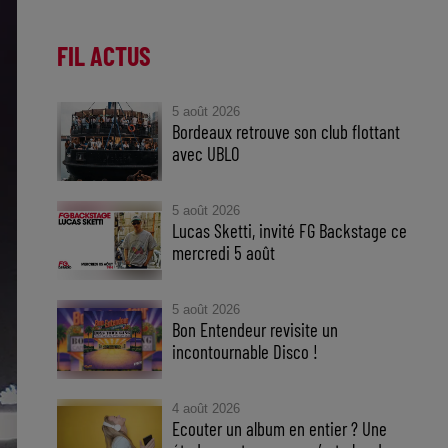
FIL ACTUS
5 août 2026
Bordeaux retrouve son club flottant
avec UBLO
5 août 2026
Lucas Sketti, invité FG Backstage ce
mercredi 5 août
5 août 2026
Bon Entendeur revisite un
incontournable Disco !
4 août 2026
Ecouter un album en entier ? Une