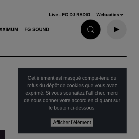
Live :
FG DJ RADIO
Webradios
XXIMUM
FG SOUND
Cet élément est masqué compte-tenu du
refus du dépôt de cookies que vous avez
exprimé. Si vous souhaitez l'afficher, merci
de nous donner votre accord en cliquant sur
le bouton ci-dessous.
Afficher l'élément