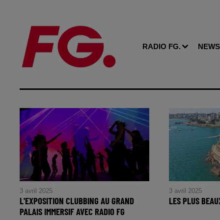
RADIO FG.
NEWS
3 avril 2025
3 avril 2025
L'EXPOSITION CLUBBING AU GRAND
LES PLUS BEAU
PALAIS IMMERSIF AVEC RADIO FG