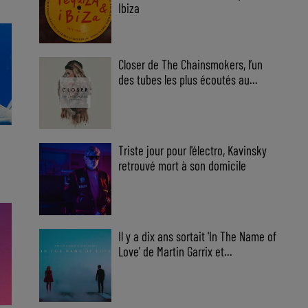
Ibiza
Closer de The Chainsmokers, l’un
des tubes les plus écoutés au...
Triste jour pour l'électro, Kavinsky
retrouvé mort à son domicile
Il y a dix ans sortait 'In The Name of
Love' de Martin Garrix et...