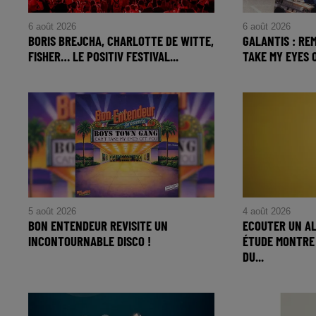
6 août 2026
6 août 2026
BORIS BREJCHA, CHARLOTTE DE WITTE,
GALANTIS : RE
FISHER… LE POSITIV FESTIVAL...
TAKE MY EYES O
5 août 2026
4 août 2026
BON ENTENDEUR REVISITE UN
ECOUTER UN AL
INCONTOURNABLE DISCO !
ÉTUDE MONTRE 
DU...