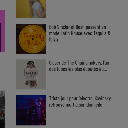
Bob Sinclar et Besh passent en
mode Latin House avec Tequila &
Ibiza
Closer de The Chainsmokers, l’un
des tubes les plus écoutés au...
o
Triste jour pour l'électro, Kavinsky
retrouvé mort à son domicile