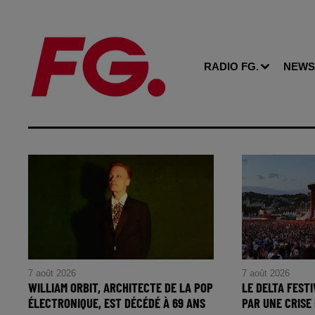
RADIO FG.
NEWS
7 août 2026
7 août 2026
WILLIAM ORBIT, ARCHITECTE DE LA POP
LE DELTA FESTI
ÉLECTRONIQUE, EST DÉCÉDÉ À 69 ANS
PAR UNE CRISE 