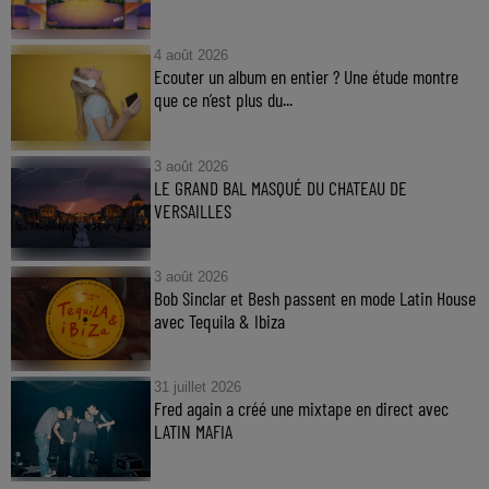
4 août 2026
Ecouter un album en entier ? Une étude montre
que ce n’est plus du...
3 août 2026
LE GRAND BAL MASQUÉ DU CHATEAU DE
VERSAILLES
3 août 2026
Bob Sinclar et Besh passent en mode Latin House
avec Tequila & Ibiza
31 juillet 2026
Fred again a créé une mixtape en direct avec
LATIN MAFIA