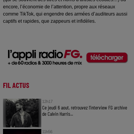
encore, l’économie de l’attention, propre aux réseaux
comme TikTok, qui engendre des armées d’auditeurs aussi
captifs et rapides, que zappeurs et infidèles.
FIL ACTUS
12h17
Ce jeudi 6 aout, retrouvez l'interview FG archive
de Calvin Harris...
11h56