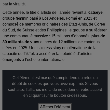
par la viralité.
Cette année, le titre d’artiste de l’année revient à
Katseye
,
groupe féminin basé à Los Angeles. Formé en 2023 et
composé de membres originaires des États-Unis, de Corée
du Sud, de Suisse et des Philippines, le groupe a su fédérer
une communauté massive : 15 millions d’abonnés,
plus de
30 milliards de vues
et près de 12 millions de contenus
créés en 2025. Une success story emblématique de la
capacité de TikTok à accélérer la notoriété d’artistes
émergents à l’échelle internationale.
Cet élément est masqué compte-tenu du refus du
dépôt de cookies que vous avez exprimé. Si vous
souhaitez l'afficher, merci de nous donner votre accord
en cliquant sur le bouton ci-dessous.
Afficher l'élément