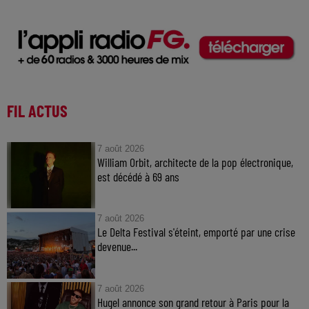
FIL ACTUS
7 août 2026
William Orbit, architecte de la pop électronique,
est décédé à 69 ans
7 août 2026
Le Delta Festival s'éteint, emporté par une crise
devenue...
7 août 2026
Hugel annonce son grand retour à Paris pour la