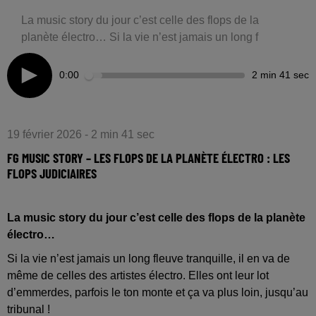
La music story du jour c’est celle des flops de la
planète électro… Si la vie n’est jamais un long f
0:00
2 min 41 sec
19 février 2026 - 2 min 41 sec
FG MUSIC STORY – LES FLOPS DE LA PLANÈTE ÉLECTRO : LES
FLOPS JUDICIAIRES
La music story du jour c’est celle des flops de la planète
électro…
Si la vie n’est jamais un long fleuve tranquille, il en va de
même de celles des artistes électro. Elles ont leur lot
d’emmerdes, parfois le ton monte et ça va plus loin, jusqu’au
tribunal !