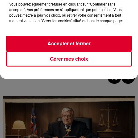
Vous pouvez également refuser en cliquant sur "Continuer sans
accepter". Vos préférences ne s'appliqueront que pour ce site. Vous
pouvez mettre à jour vos choix, ou retirer votre consentement à tout
moment via le lien "Gérer les cookies" situé en bas de chaque page.
Accepter et fermer
Image d'illustration
Gérer mes choix
Crédit :
générée par IA