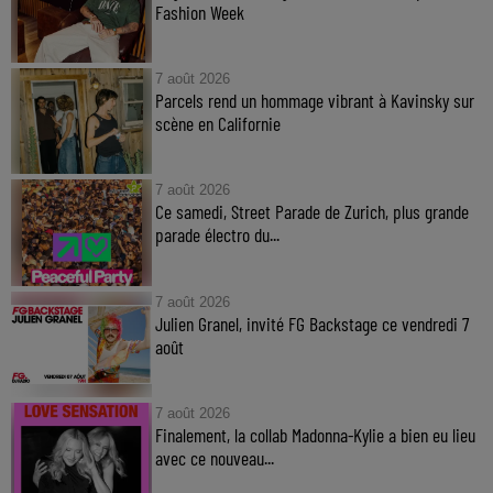
Fashion Week
7 août 2026
Parcels rend un hommage vibrant à Kavinsky sur
scène en Californie
7 août 2026
Ce samedi, Street Parade de Zurich, plus grande
parade électro du...
7 août 2026
Julien Granel, invité FG Backstage ce vendredi 7
août
7 août 2026
Finalement, la collab Madonna-Kylie a bien eu lieu
avec ce nouveau...