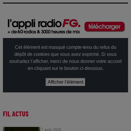
Cet élément est masqué compte-tenu du refus du
dépôt de cookies que vous avez exprimé. Si vous
souhaitez l'afficher, merci de nous donner votre accord
en cliquant sur le bouton ci-dessous.
Afficher l'élément
FIL ACTUS
7 août 2026