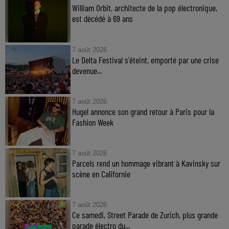
William Orbit, architecte de la pop électronique,
est décédé à 69 ans
7 août 2026
Le Delta Festival s'éteint, emporté par une crise
devenue...
7 août 2026
Hugel annonce son grand retour à Paris pour la
Fashion Week
7 août 2026
Parcels rend un hommage vibrant à Kavinsky sur
scène en Californie
7 août 2026
Ce samedi, Street Parade de Zurich, plus grande
parade électro du...