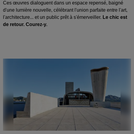
Ces œuvres dialoguent dans un espace repensé, baigné
d'une lumière nouvelle, célébrant l'union parfaite entre l'art,
l'architecture... et un public prêt à s'émerveiller.
Le chic est
de retour. Courez-y.