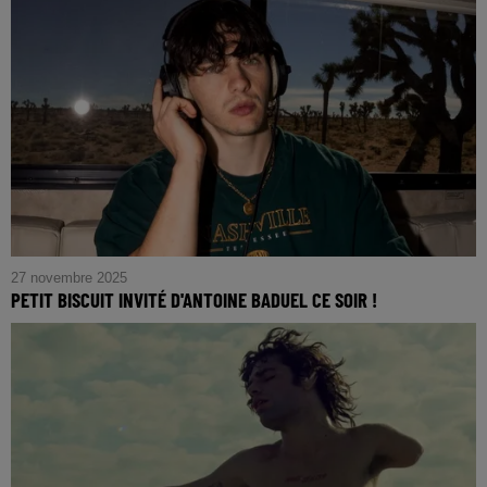
27 novembre 2025
PETIT BISCUIT INVITÉ D'ANTOINE BADUEL CE SOIR !