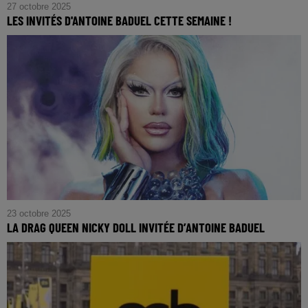
27 octobre 2025
LES INVITÉS D'ANTOINE BADUEL CETTE SEMAINE !
23 octobre 2025
LA DRAG QUEEN NICKY DOLL INVITÉE D’ANTOINE BADUEL