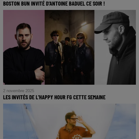
BOSTON BUN INVITÉ D'ANTOINE BADUEL CE SOIR !
2 novembre 2025
LES INVITÉS DE L'HAPPY HOUR FG CETTE SEMAINE