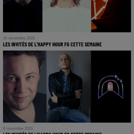
16 novembre 2025
LES INVITÉS DE L'HAPPY HOUR FG CETTE SEMAINE
8 novembre 2025