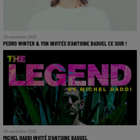
19 novembre 2025
PEDRO WINTER & YSN INVITÉS D'ANTOINE BADUEL CE SOIR !
18 novembre 2025
MICHEL HADDI INVITÉ D'ANTOINE BADUEL