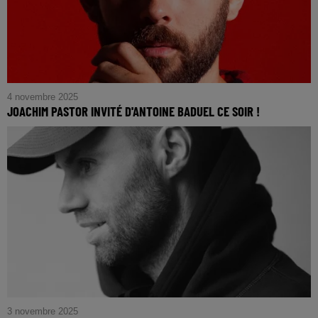
4 novembre 2025
JOACHIM PASTOR INVITÉ D'ANTOINE BADUEL CE SOIR !
3 novembre 2025