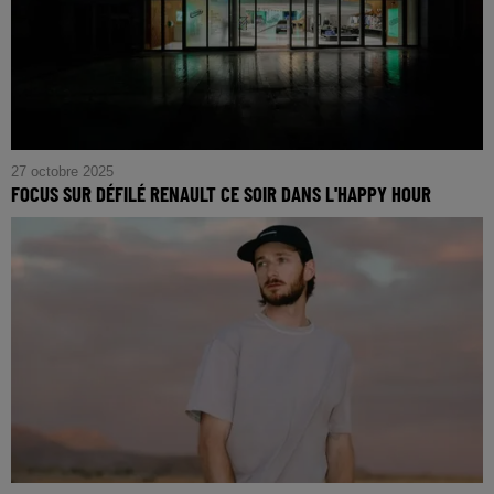
27 octobre 2025
FOCUS SUR DÉFILÉ RENAULT CE SOIR DANS L'HAPPY HOUR