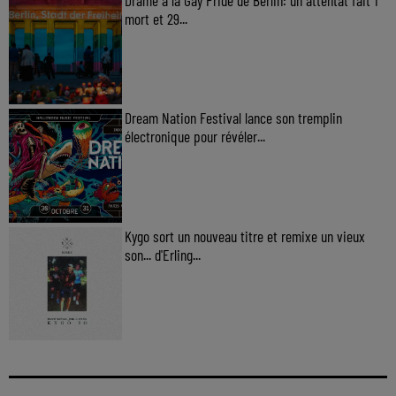
mort et 29...
Dream Nation Festival lance son tremplin
électronique pour révéler...
Kygo sort un nouveau titre et remixe un vieux
son... d'Erling...