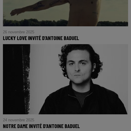
26 novembre 2025
LUCKY LOVE INVITÉ D'ANTOINE BADUEL
24 novembre 2025
NOTRE DAME INVITÉ D'ANTOINE BADUEL