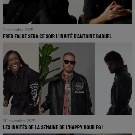
2 décembre 2025
FRED FALKE SERA CE SOIR L'INVITÉ D'ANTOINE BADUEL
30 novembre 2025
LES INVITÉS DE LA SEMAINE DE L'HAPPY HOUR FG !