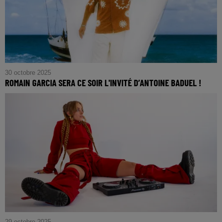
30 octobre 2025
ROMAIN GARCIA SERA CE SOIR L'INVITÉ D’ANTOINE BADUEL !
29 octobre 2025