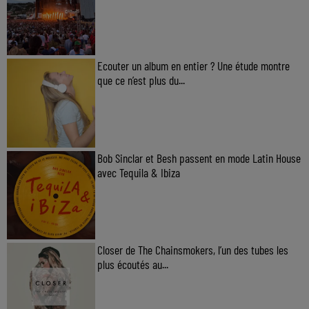
Ecouter un album en entier ? Une étude montre
que ce n’est plus du...
Bob Sinclar et Besh passent en mode Latin House
avec Tequila & Ibiza
Closer de The Chainsmokers, l’un des tubes les
plus écoutés au...