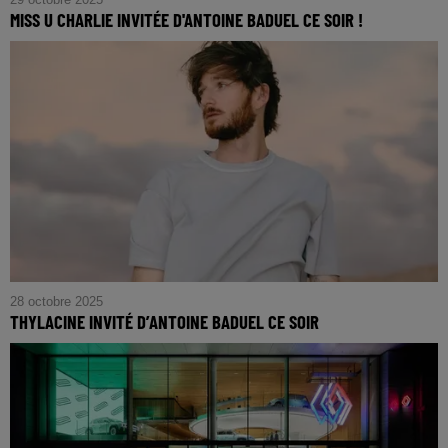
MISS U CHARLIE INVITÉE D'ANTOINE BADUEL CE SOIR !
28 octobre 2025
THYLACINE INVITÉ D’ANTOINE BADUEL CE SOIR