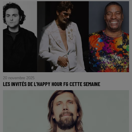
20 novembre 2025
LES INVITÉS DE L'HAPPY HOUR FG CETTE SEMAINE