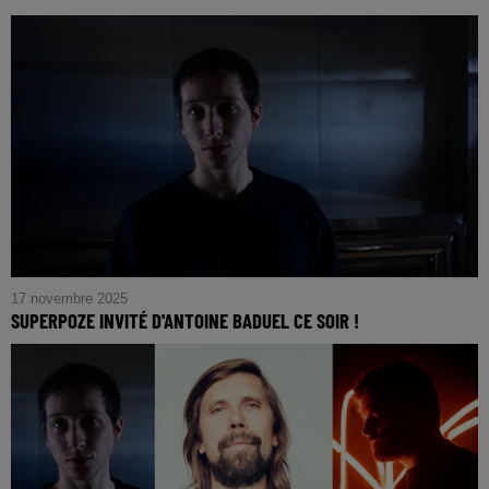
17 novembre 2025
SUPERPOZE INVITÉ D'ANTOINE BADUEL CE SOIR !