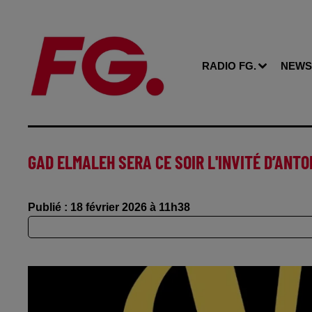
RADIO FG.
NEWS
GAD ELMALEH SERA CE SOIR L'INVITÉ D’ANTO
Publié : 18 février 2026 à 11h38