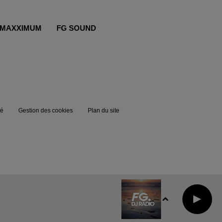
MAXXIMUM
FG SOUND
té
Gestion des cookies
Plan du site