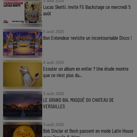
5 août 2026
Lucas Sketti, invité FG Backstage ce mercredi 5
août
5 août 2026
Bon Entendeur revisite un incontournable Disco !
4 août 2026
Ecouter un album en entier ? Une étude montre
que ce n’est plus du...
3 août 2026
LE GRAND BAL MASQUÉ DU CHATEAU DE
VERSAILLES
3 août 2026
Bob Sinclar et Besh passent en mode Latin House
avec Tequila & Ibiza