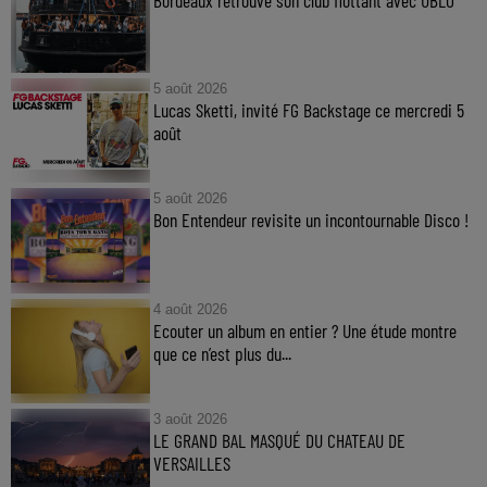
5 août 2026
Lucas Sketti, invité FG Backstage ce mercredi 5
août
5 août 2026
Bon Entendeur revisite un incontournable Disco !
4 août 2026
Ecouter un album en entier ? Une étude montre
que ce n’est plus du...
3 août 2026
LE GRAND BAL MASQUÉ DU CHATEAU DE
VERSAILLES