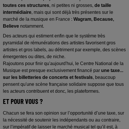
toutes ces structures
, ni petites ni grosses,
de taille
intermédiaire
, mais qui sont déjà très présentes sur le
marché de la musique en France :
Wagram, Because,
Believe
notamment.
Des acteurs qui estiment enfin que le système très
pyramidal de rémunérations des artistes favorisent gros
artistes et gros labels, au détriment par exemple, des scènes
émergentes ou dites, de niche.
Rajoutons pour finir qu'aujourd'hui, le Centre National de la
Musique est presque exclusivement financé par
une taxe...
sur les billetteries de concerts et festivals
, beaucoup
pensent qu'une scène française solidaire suppose que tous
les acteurs contribuent et donc, les plateformes.
ET POUR VOUS ?
Chacun se fera son opinion sur l’opportunité d’une taxe, sur
la nécessité de soutenir les indépendants ou au contraire,
sur l’impératif de laisser le marché musical tel qu’il est, à