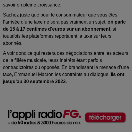
savoir en pleine croissance.
Sachez juste que pour le consommateur que vous êtes,
l’arrivée d’une taxe ne sera pas vraiment un sujet,
on parle
de 15 à 17 centimes d’euros sur un abonnement
, si
toutefois les plateformes reportaient la taxe sur leurs
abonnés.
A voir donc ce qui restera des négociations entre les acteurs
de la filière musicale, leurs intérêts étant parfois
contradictoires ou opposés. En brandissant la menace d’une
taxe, Emmanuel Macron les contraints au dialogue.
Ils ont
jusqu’au 30 septembre 2023
.