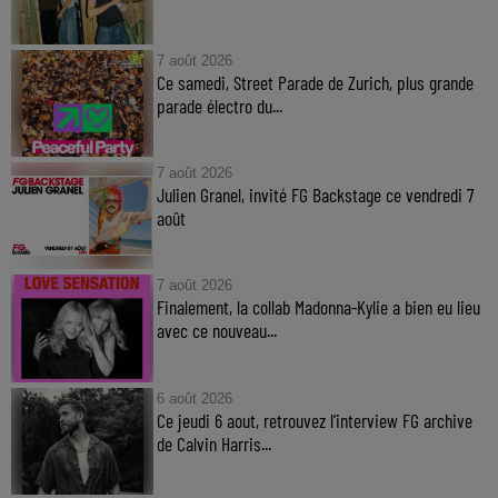
7 août 2026
Ce samedi, Street Parade de Zurich, plus grande
parade électro du...
7 août 2026
Julien Granel, invité FG Backstage ce vendredi 7
août
7 août 2026
Finalement, la collab Madonna-Kylie a bien eu lieu
avec ce nouveau...
6 août 2026
Ce jeudi 6 aout, retrouvez l'interview FG archive
de Calvin Harris...