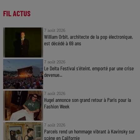
FIL ACTUS
7 août 2026
William Orbit, architecte de la pop électronique,
est décédé à 69 ans
7 août 2026
Le Delta Festival s'éteint, emporté par une crise
devenue...
7 août 2026
Hugel annonce son grand retour à Paris pour la
Fashion Week
7 août 2026
Parcels rend un hommage vibrant à Kavinsky sur
scène en Californie