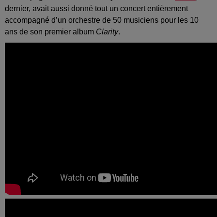
dernier, avait aussi donné tout un concert entièrement
accompagné d’un orchestre de 50 musiciens pour les 10
ans de son premier album
Clarity
.