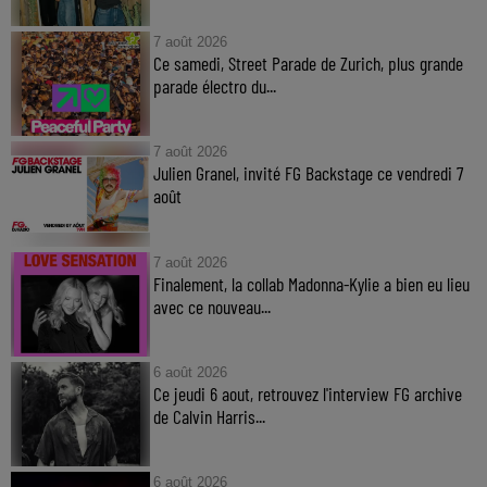
7 août 2026
Ce samedi, Street Parade de Zurich, plus grande
parade électro du...
7 août 2026
Julien Granel, invité FG Backstage ce vendredi 7
août
7 août 2026
Finalement, la collab Madonna-Kylie a bien eu lieu
avec ce nouveau...
6 août 2026
Ce jeudi 6 aout, retrouvez l'interview FG archive
de Calvin Harris...
6 août 2026