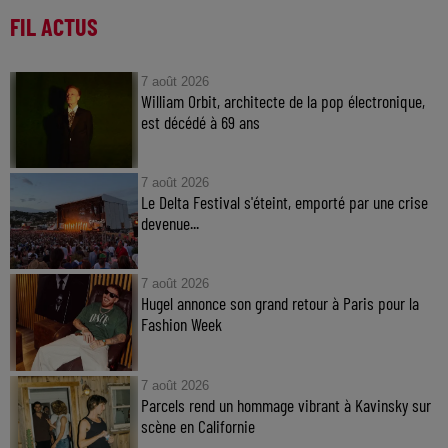
FIL ACTUS
7 août 2026
William Orbit, architecte de la pop électronique,
est décédé à 69 ans
7 août 2026
Le Delta Festival s'éteint, emporté par une crise
devenue...
7 août 2026
Hugel annonce son grand retour à Paris pour la
Fashion Week
7 août 2026
Parcels rend un hommage vibrant à Kavinsky sur
scène en Californie