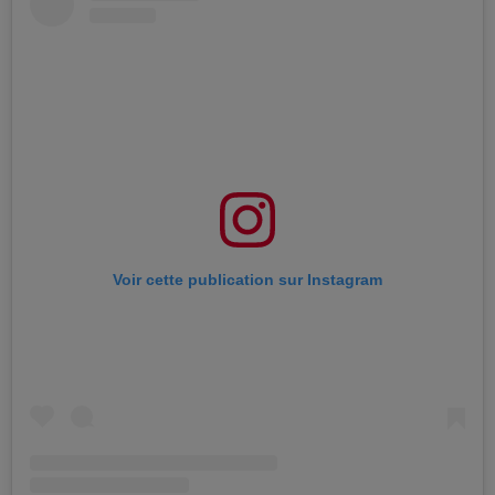
Voir cette publication sur Instagram