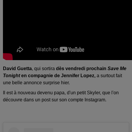
David Guetta
, qui sortira
dès vendredi prochain
Save Me
Tonight
en compagnie de Jennifer Lopez,
a surtout fait
une belle annonce surprise hier.
Il est à nouveau devenu papa, d'un petit Skyler, que l'on
découvre dans un post sur son compte Instagram.