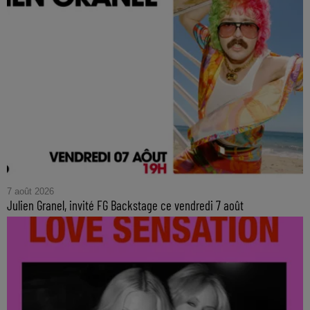
7 août 2026
Julien Granel, invité FG Backstage ce vendredi 7 août