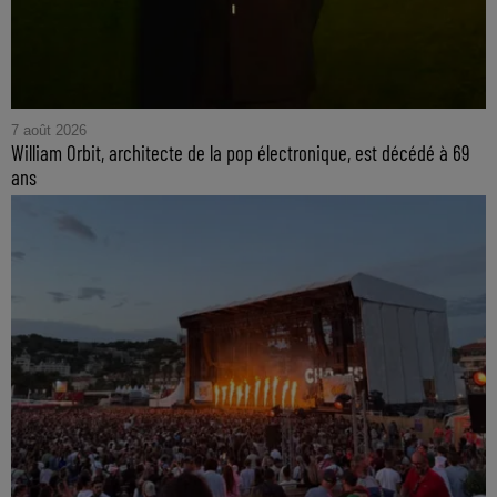
7 août 2026
William Orbit, architecte de la pop électronique, est décédé à 69
ans