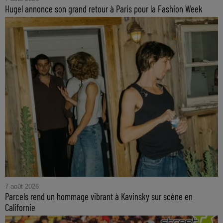
Hugel annonce son grand retour à Paris pour la Fashion Week
7 août 2026
Parcels rend un hommage vibrant à Kavinsky sur scène en
Californie