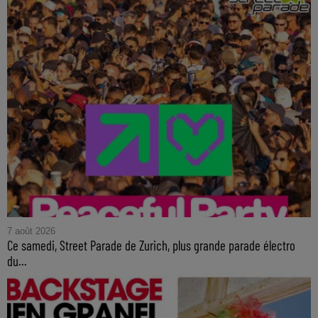
7 août 2026
Ce samedi, Street Parade de Zurich, plus grande parade électro
du...