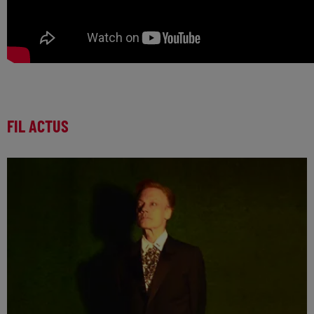
FIL ACTUS