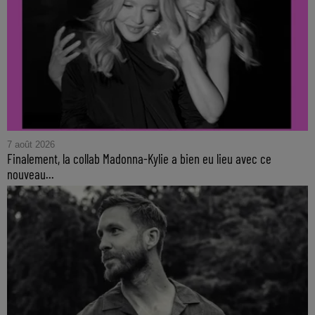
7 août 2026
Finalement, la collab Madonna-Kylie a bien eu lieu avec ce
nouveau...