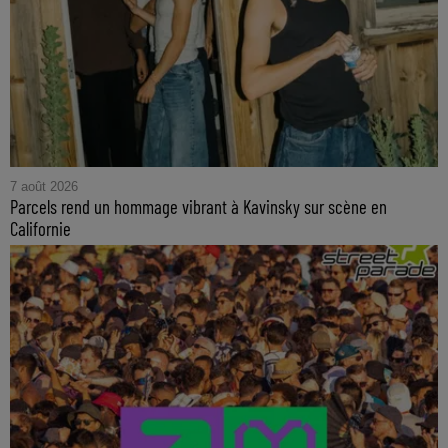
7 août 2026
Parcels rend un hommage vibrant à Kavinsky sur scène en
Californie