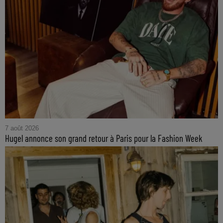
7 août 2026
Hugel annonce son grand retour à Paris pour la Fashion Week