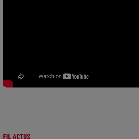
FIL ACTUS