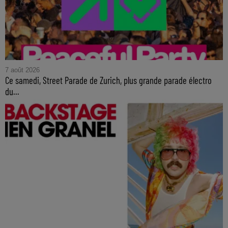
7 août 2026
Ce samedi, Street Parade de Zurich, plus grande parade électro
du...