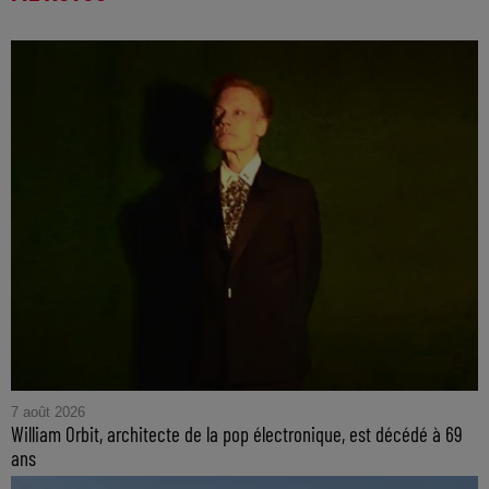
7 août 2026
William Orbit, architecte de la pop électronique, est décédé à 69
ans