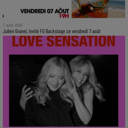
7 août 2026
Julien Granel, invité FG Backstage ce vendredi 7 août