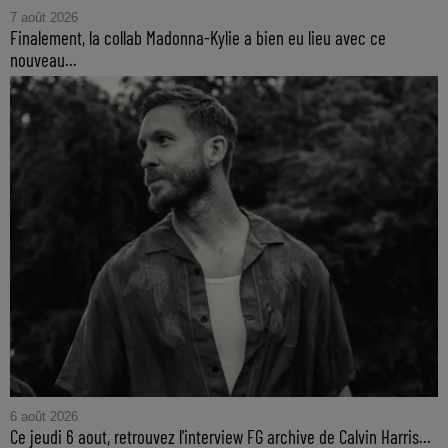
7 août 2026
Finalement, la collab Madonna-Kylie a bien eu lieu avec ce
nouveau...
6 août 2026
Ce jeudi 6 aout, retrouvez l'interview FG archive de Calvin Harris...