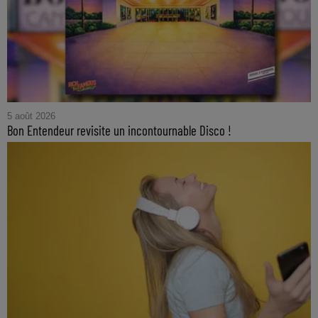
5 août 2026
Bon Entendeur revisite un incontournable Disco !