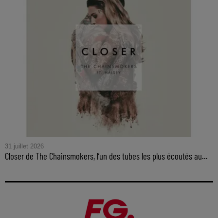
31 juillet 2026
Closer de The Chainsmokers, l’un des tubes les plus écoutés au...