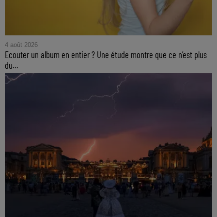
4 août 2026
Ecouter un album en entier ? Une étude montre que ce n’est plus
du...