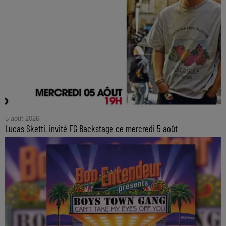
5 août 2026
Lucas Sketti, invité FG Backstage ce mercredi 5 août