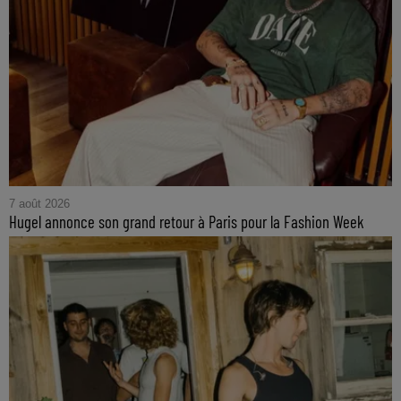
7 août 2026
Hugel annonce son grand retour à Paris pour la Fashion Week