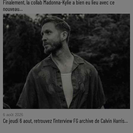
Finalement, la collab Madonna-Kylie a bien eu lieu avec ce
nouveau...
6 août 2026
Ce jeudi 6 aout, retrouvez l'interview FG archive de Calvin Harris...