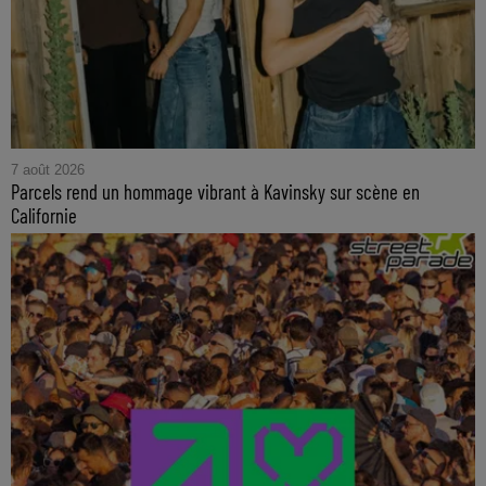
7 août 2026
Parcels rend un hommage vibrant à Kavinsky sur scène en
Californie