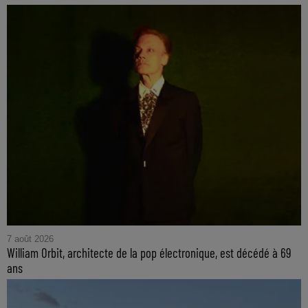
7 août 2026
William Orbit, architecte de la pop électronique, est décédé à 69
ans