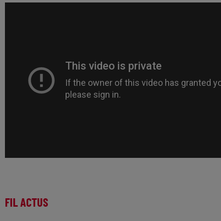
FIL ACTUS