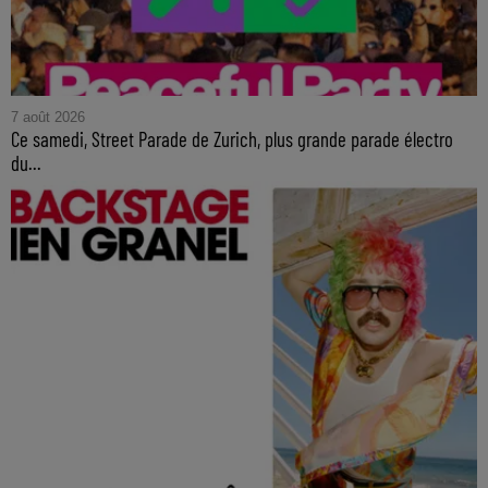
7 août 2026
Ce samedi, Street Parade de Zurich, plus grande parade électro
du...