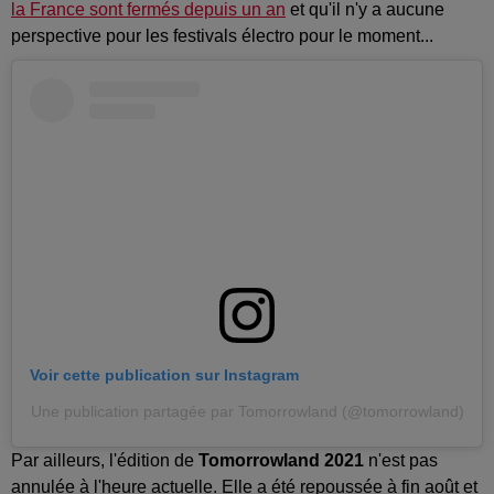
la France sont fermés depuis un an
et qu'il n'y a aucune
perspective pour les festivals électro pour le moment...
Voir cette publication sur Instagram
Une publication partagée par Tomorrowland (@tomorrowland)
Par ailleurs, l'édition de
Tomorrowland 2021
n'est pas
annulée à l'heure actuelle. Elle a été repoussée à fin août et