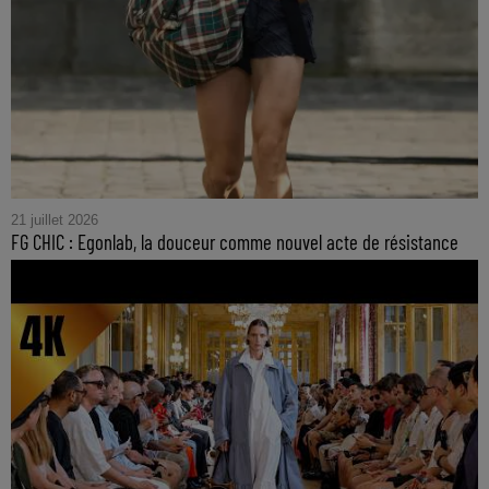
21 juillet 2026
FG CHIC : Egonlab, la douceur comme nouvel acte de résistance