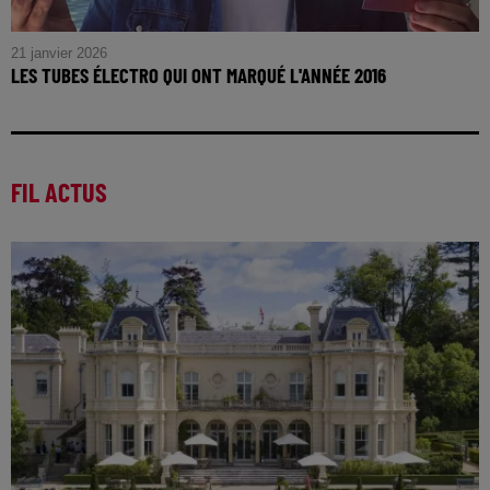
21 janvier 2026
LES TUBES ÉLECTRO QUI ONT MARQUÉ L'ANNÉE 2016
FIL ACTUS