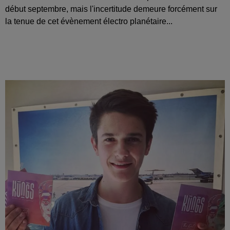
début septembre, mais l'incertitude demeure forcément sur
la tenue de cet évènement électro planétaire...