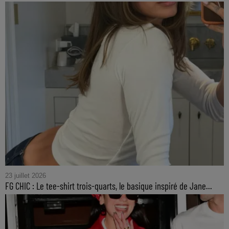
23 juillet 2026
FG CHIC : Le tee-shirt trois-quarts, le basique inspiré de Jane...