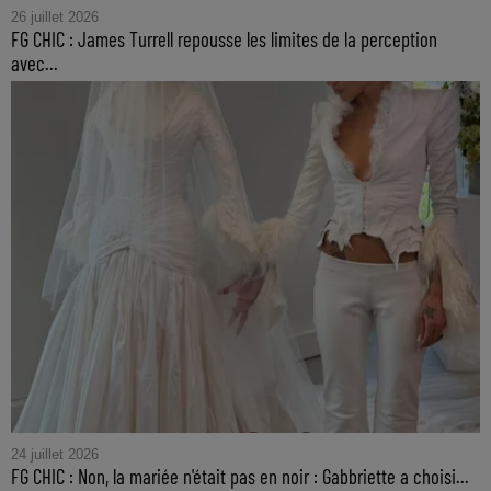
26 juillet 2026
FG CHIC : James Turrell repousse les limites de la perception
avec...
24 juillet 2026
FG CHIC : Non, la mariée n'était pas en noir : Gabbriette a choisi...