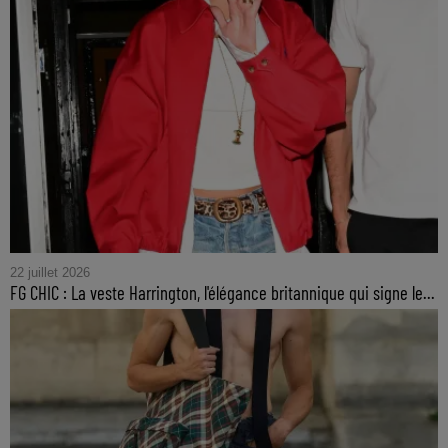
22 juillet 2026
FG CHIC : La veste Harrington, l'élégance britannique qui signe le...