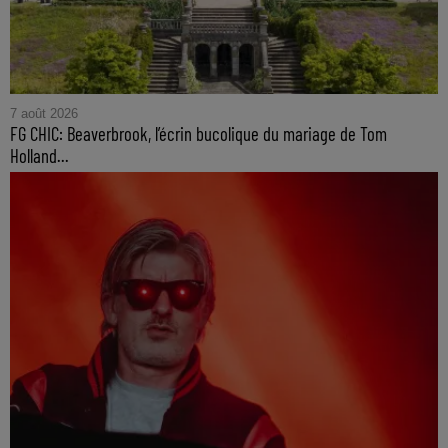
7 août 2026
FG CHIC: Beaverbrook, l’écrin bucolique du mariage de Tom
Holland...