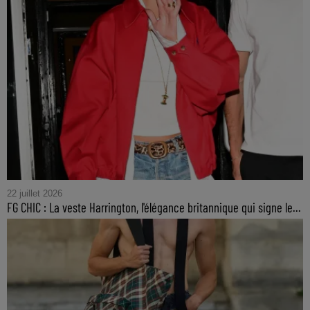
22 juillet 2026
FG CHIC : La veste Harrington, l'élégance britannique qui signe le...