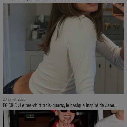
23 juillet 2026
FG CHIC : Le tee-shirt trois-quarts, le basique inspiré de Jane...