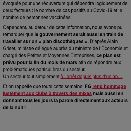
évoquée pour une réouverture qui dépendra logiquement de
deux facteurs : le nombre de cas positifs au Covid-19 et le
nombre de personnes vaccinées.
Cependant, au détour de cette information, nous avons pu
remarquer que
le gouvernement serait aussi en train de
travailler sur un « plan discothèques ».
D’après Alain
Griset, ministre délégué auprès du ministre de l’Economie et
chargé des Petites et Moyennes Entreprises,
ce plan est
prévu pour la fin du mois de mars
afin de répondre aux
problématiques particulières du secteur.
Un secteur tout simplement
à l’arrêt depuis plus d’un an…
Et on rappelle que toute cette semaine,
FG
rend hommage
justement aux clubs à travers des mixes
mais aussi en
donnant tous les jours la parole directement aux acteurs
de la nuit !