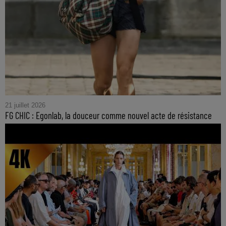
21 juillet 2026
FG CHIC : Egonlab, la douceur comme nouvel acte de résistance