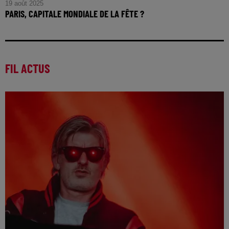
19 août 2025
PARIS, CAPITALE MONDIALE DE LA FÊTE ?
FIL ACTUS