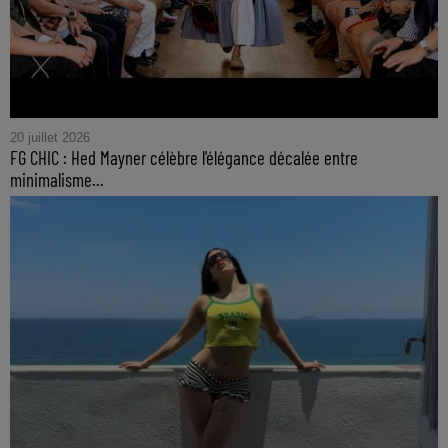
20 juillet 2026
FG CHIC : Hed Mayner célèbre l'élégance décalée entre
minimalisme...