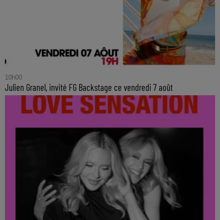
10h00
Julien Granel, invité FG Backstage ce vendredi 7 août