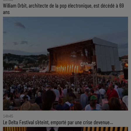
William Orbit, architecte de la pop électronique, est décédé à 69
ans
14h45
Le Delta Festival s'éteint, emporté par une crise devenue...