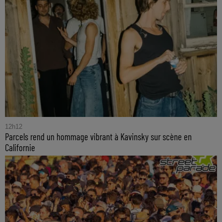
12h12
Parcels rend un hommage vibrant à Kavinsky sur scène en
Californie