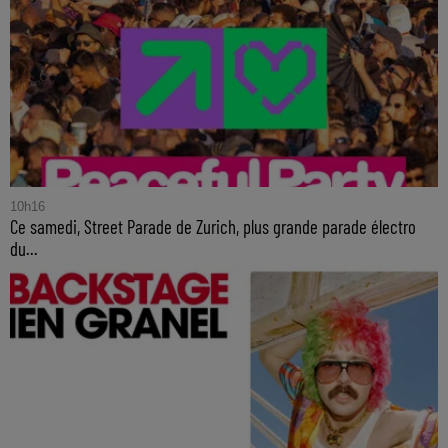
10h16
Ce samedi, Street Parade de Zurich, plus grande parade électro
du...