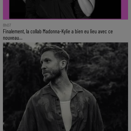
8h07
Finalement, la collab Madonna-Kylie a bien eu lieu avec ce
nouveau...