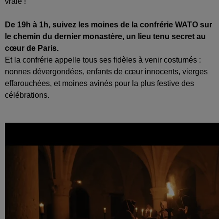
vraie !
De 19h à 1h, suivez les moines de la confrérie WATO sur
le chemin du dernier monastère, un lieu tenu secret au
cœur de Paris.
Et la confrérie appelle tous ses fidèles à venir costumés :
nonnes dévergondées, enfants de cœur innocents, vierges
effarouchées, et moines avinés pour la plus festive des
célébrations.