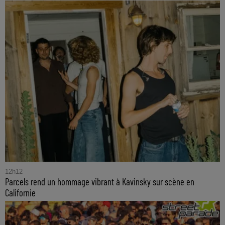
12h12
Parcels rend un hommage vibrant à Kavinsky sur scène en
Californie