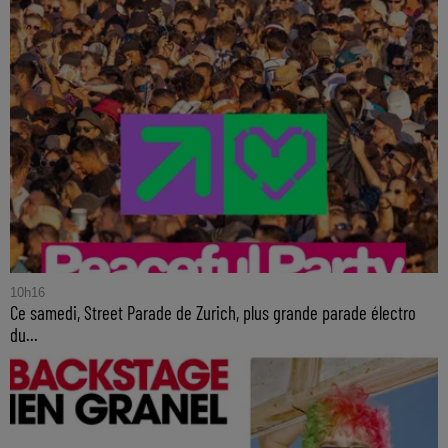
10h16
Ce samedi, Street Parade de Zurich, plus grande parade électro
du...