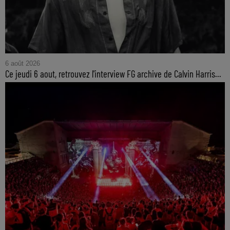
6 août 2026
Ce jeudi 6 aout, retrouvez l'interview FG archive de Calvin Harris...