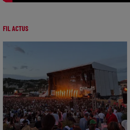
FIL ACTUS