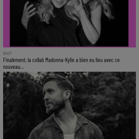
8h07
Finalement, la collab Madonna-Kylie a bien eu lieu avec ce
nouveau...