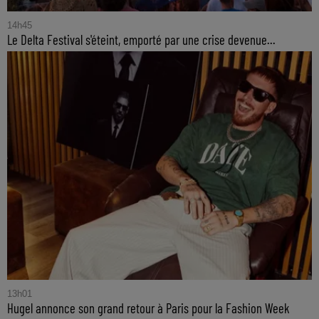
14h45
Le Delta Festival s'éteint, emporté par une crise devenue...
13h01
Hugel annonce son grand retour à Paris pour la Fashion Week