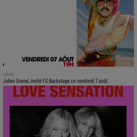
10h00
Julien Granel, invité FG Backstage ce vendredi 7 août