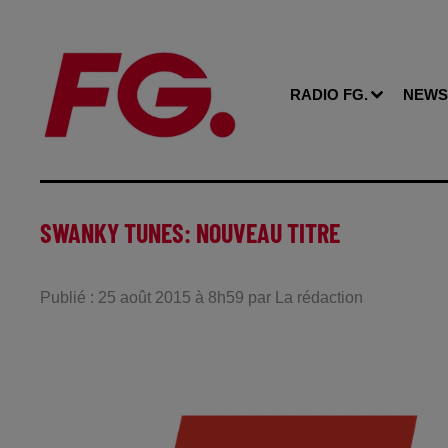
RADIO FG.
NEWS
SWANKY TUNES: NOUVEAU TITRE
Publié : 25 août 2015 à 8h59 par La rédaction