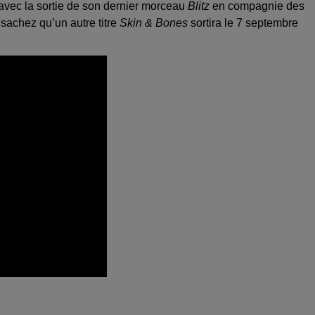
 avec la sortie de son dernier morceau
Blitz
en compagnie des
 sachez qu’un autre titre
Skin & Bones
sortira le 7 septembre