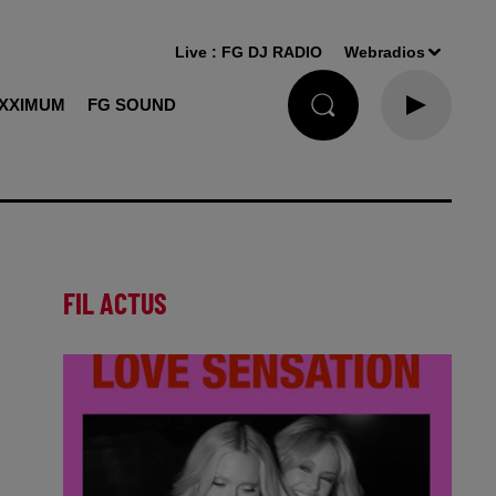
Live :
FG DJ RADIO
Webradios
XXIMUM
FG SOUND
FIL ACTUS