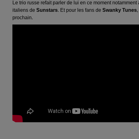
Le trio russe refait parler de lui en ce moment notamment
italiens de
Sunstars
. Et pour les fans de
Swanky Tunes
,
prochain.