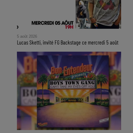
5 août 2026
Lucas Sketti, invité FG Backstage ce mercredi 5 août