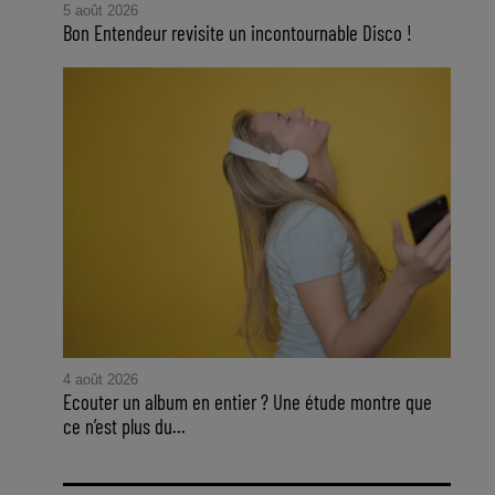
5 août 2026
Bon Entendeur revisite un incontournable Disco !
4 août 2026
Ecouter un album en entier ? Une étude montre que
ce n’est plus du...