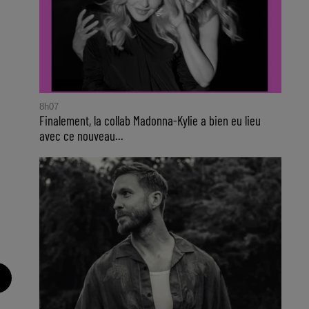
8h07
Finalement, la collab Madonna-Kylie a bien eu lieu
avec ce nouveau...