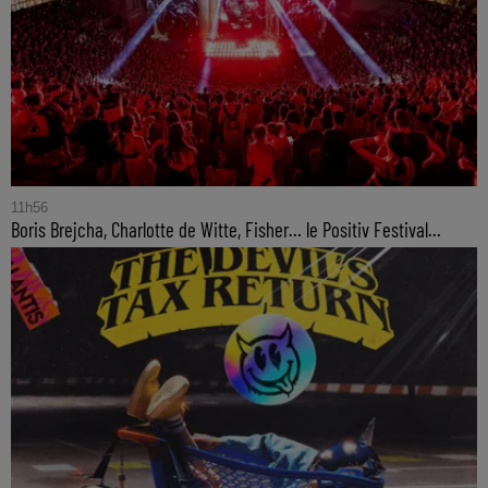
11h56
Boris Brejcha, Charlotte de Witte, Fisher… le Positiv Festival...