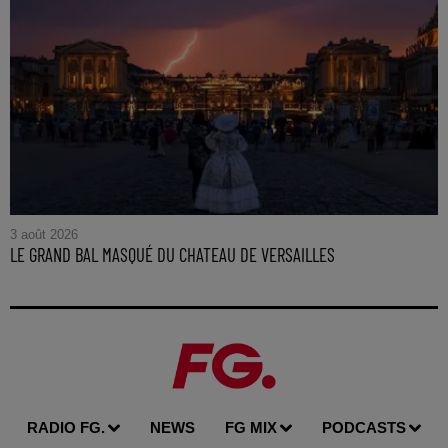
3 août 2026
LE GRAND BAL MASQUÉ DU CHATEAU DE VERSAILLES
RADIO FG.
NEWS
FG MIX
PODCASTS