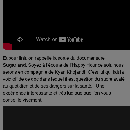
Et pour finir, on rappelle la sortie du documentaire
Sugarland
. Soyez à l'écoute de l'Happy Hour ce soir, nous
serons en compagnie de Kyan Khojandi. C'est lui qui fait la
voix off de ce doc dans lequel il est question du sucre avalé
au quotidien et de ses dangers sur la santé... Une
expérience interessante et très ludique que l'on vous
conseille vivement.