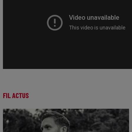
FIL ACTUS