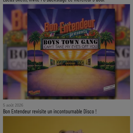
5 août 2026
Bon Entendeur revisite un incontournable Disco !