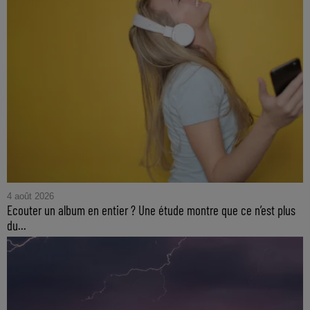
4 août 2026
Ecouter un album en entier ? Une étude montre que ce n’est plus
du...