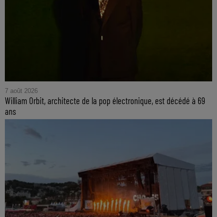
7 août 2026
William Orbit, architecte de la pop électronique, est décédé à 69
ans