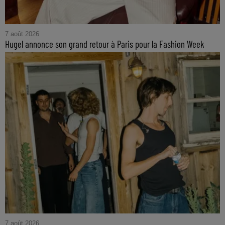
7 août 2026
Hugel annonce son grand retour à Paris pour la Fashion Week
7 août 2026