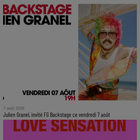
7 août 2026
Julien Granel, invité FG Backstage ce vendredi 7 août