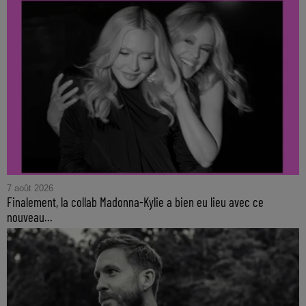
7 août 2026
Finalement, la collab Madonna-Kylie a bien eu lieu avec ce
nouveau...