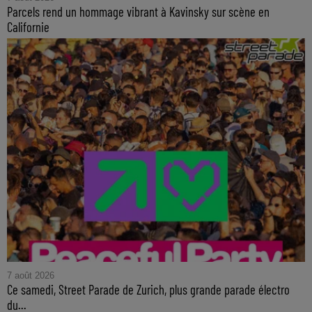
Parcels rend un hommage vibrant à Kavinsky sur scène en
Californie
7 août 2026
Ce samedi, Street Parade de Zurich, plus grande parade électro
du...