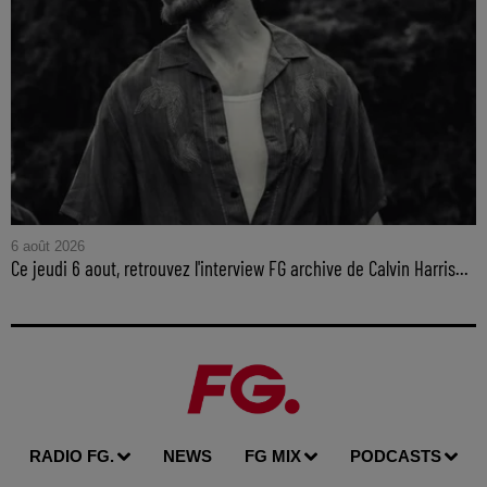
6 août 2026
Ce jeudi 6 aout, retrouvez l'interview FG archive de Calvin Harris...
RADIO FG.
NEWS
FG MIX
PODCASTS