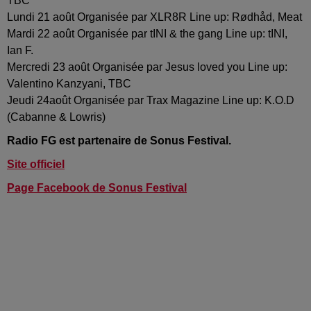
TBC
Lundi 21 août Organisée par XLR8R Line up: Rødhåd, Meat
Mardi 22 août Organisée par tINI & the gang Line up: tINI,
Ian F.
Mercredi 23 août Organisée par Jesus loved you Line up:
Valentino Kanzyani, TBC
Jeudi 24août Organisée par Trax Magazine Line up: K.O.D
(Cabanne & Lowris)
Radio FG est partenaire de Sonus Festival.
Site officiel
Page Facebook de Sonus Festival