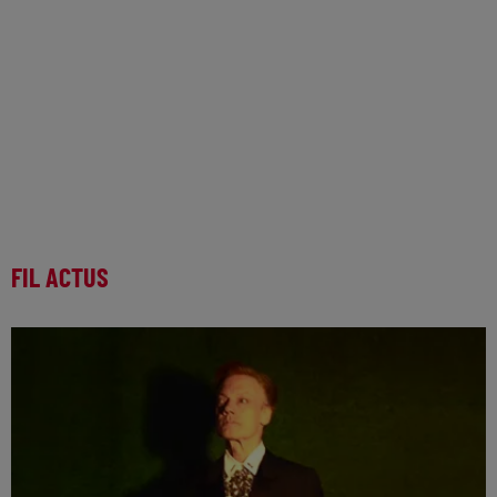
FIL ACTUS