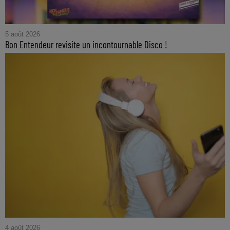
5 août 2026
Bon Entendeur revisite un incontournable Disco !
4 août 2026