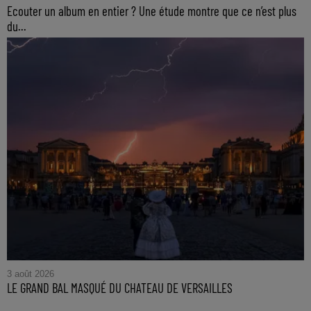
Ecouter un album en entier ? Une étude montre que ce n’est plus
du...
3 août 2026
LE GRAND BAL MASQUÉ DU CHATEAU DE VERSAILLES