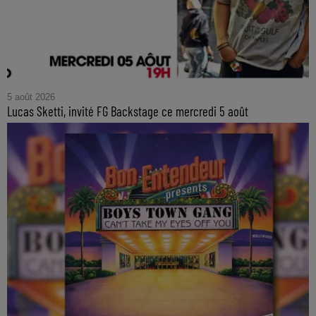
5 août 2026
Lucas Sketti, invité FG Backstage ce mercredi 5 août