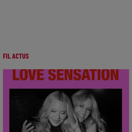
FIL ACTUS