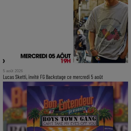
5 août 2026
Lucas Sketti, invité FG Backstage ce mercredi 5 août