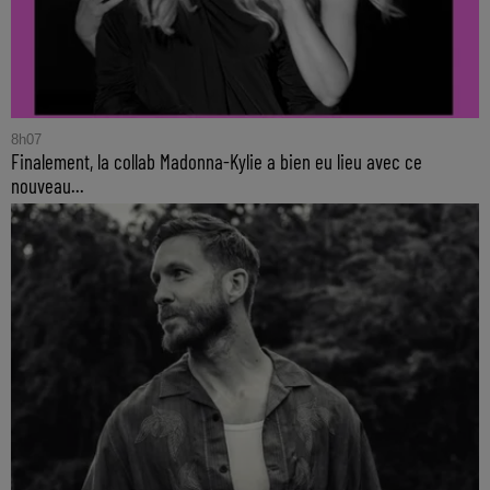
8h07
Finalement, la collab Madonna-Kylie a bien eu lieu avec ce
nouveau...