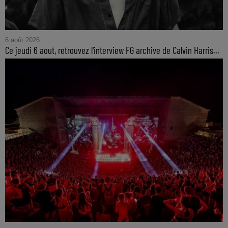
6 août 2026
Ce jeudi 6 aout, retrouvez l'interview FG archive de Calvin Harris...