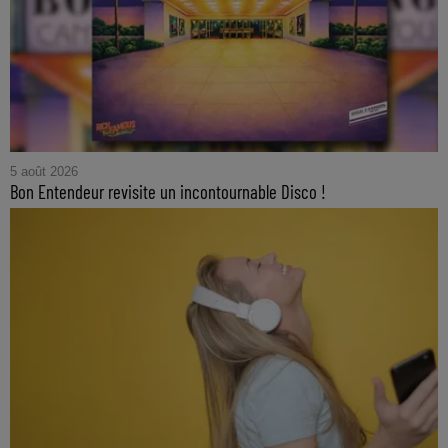
5 août 2026
Bon Entendeur revisite un incontournable Disco !