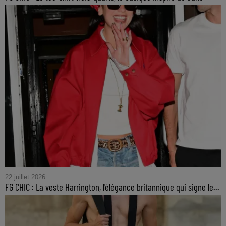
22 juillet 2026
FG CHIC : La veste Harrington, l'élégance britannique qui signe le...