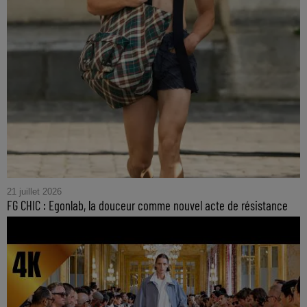
21 juillet 2026
FG CHIC : Egonlab, la douceur comme nouvel acte de résistance