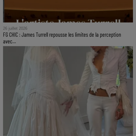
26 juillet 2026
FG CHIC : James Turrell repousse les limites de la perception
avec...