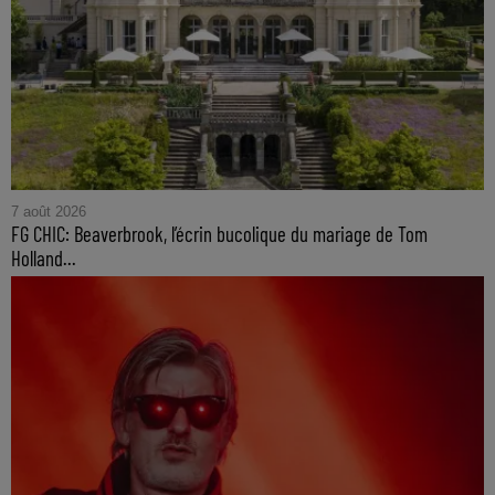
7 août 2026
FG CHIC: Beaverbrook, l’écrin bucolique du mariage de Tom
Holland...