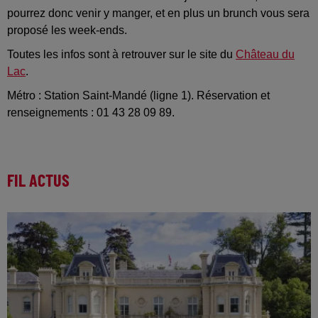
pourrez donc venir y manger, et en plus un brunch vous sera
proposé les week-ends.
Toutes les infos sont à retrouver sur le site du
Château du
Lac
.
Métro : Station Saint-Mandé (ligne 1).
Réservation et
renseignements : 01 43 28 09 89.
FIL ACTUS