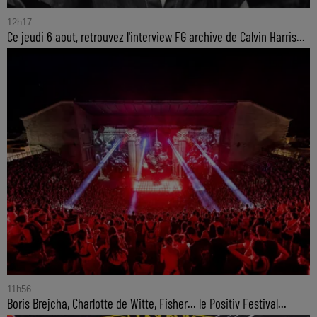
12h17
Ce jeudi 6 aout, retrouvez l'interview FG archive de Calvin Harris...
11h56
Boris Brejcha, Charlotte de Witte, Fisher… le Positiv Festival...