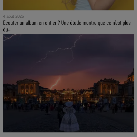
4 août 2026
Ecouter un album en entier ? Une étude montre que ce n’est plus
du...