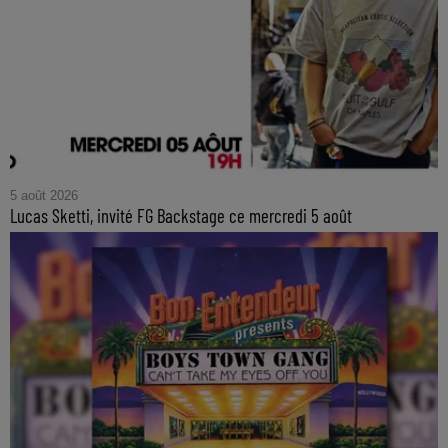
5 août 2026
Lucas Sketti, invité FG Backstage ce mercredi 5 août