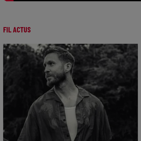
FIL ACTUS