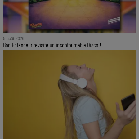
5 août 2026
Bon Entendeur revisite un incontournable Disco !