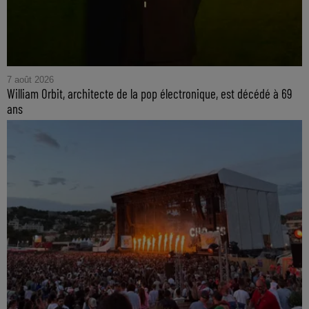
7 août 2026
William Orbit, architecte de la pop électronique, est décédé à 69
ans