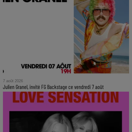
7 août 2026
Julien Granel, invité FG Backstage ce vendredi 7 août