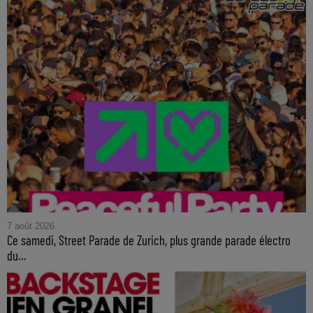
7 août 2026
Ce samedi, Street Parade de Zurich, plus grande parade électro
du...