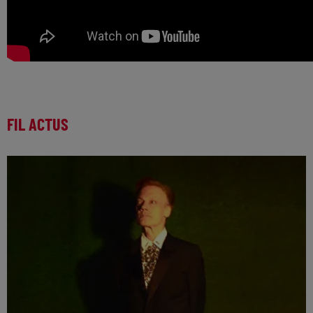
FIL ACTUS