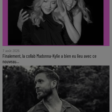
7 août 2026
Finalement, la collab Madonna-Kylie a bien eu lieu avec ce
nouveau...