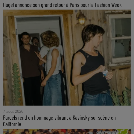
Hugel annonce son grand retour à Paris pour la Fashion Week
7 août 2026
Parcels rend un hommage vibrant à Kavinsky sur scène en
Californie