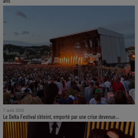
ans
7 août 2026
Le Delta Festival s'éteint, emporté par une crise devenue...