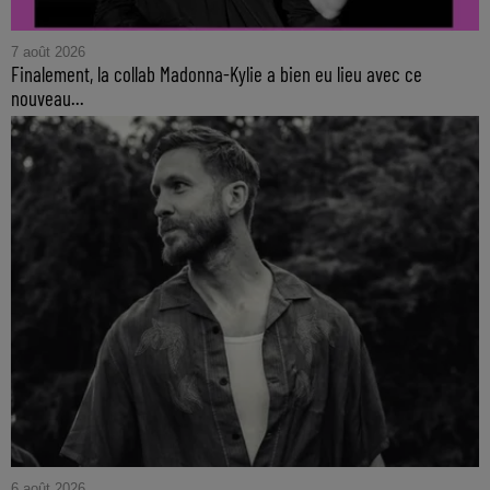
7 août 2026
Finalement, la collab Madonna-Kylie a bien eu lieu avec ce
nouveau...
6 août 2026