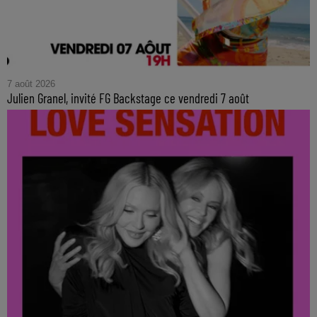
7 août 2026
Julien Granel, invité FG Backstage ce vendredi 7 août