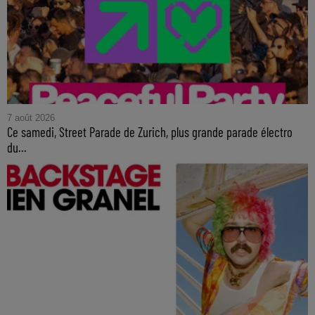
7 août 2026
Ce samedi, Street Parade de Zurich, plus grande parade électro
du...