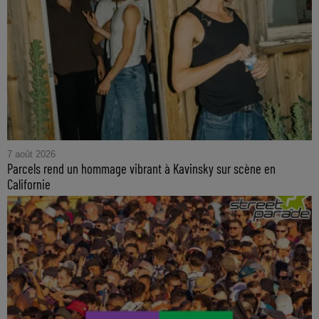
7 août 2026
Parcels rend un hommage vibrant à Kavinsky sur scène en
Californie