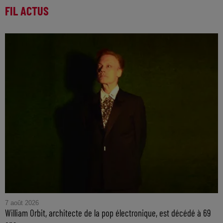
FIL ACTUS
7 août 2026
William Orbit, architecte de la pop électronique, est décédé à 69