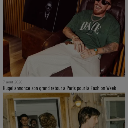
7 août 2026
Hugel annonce son grand retour à Paris pour la Fashion Week