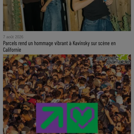
7 août 2026
Parcels rend un hommage vibrant à Kavinsky sur scène en
Californie