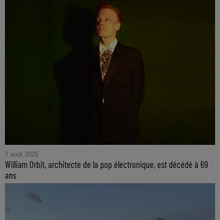
7 août 2026
William Orbit, architecte de la pop électronique, est décédé à 69
ans