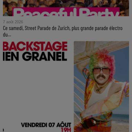
7 août 2026
Ce samedi, Street Parade de Zurich, plus grande parade électro
du...