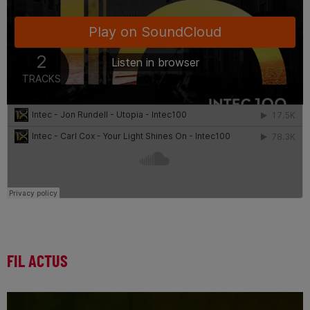
FIL ACTUS