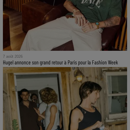
7 août 2026
Hugel annonce son grand retour à Paris pour la Fashion Week