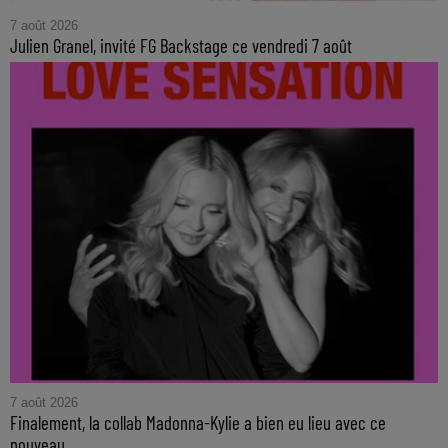
7 août 2026
Julien Granel, invité FG Backstage ce vendredi 7 août
7 août 2026
Finalement, la collab Madonna-Kylie a bien eu lieu avec ce
nouveau...