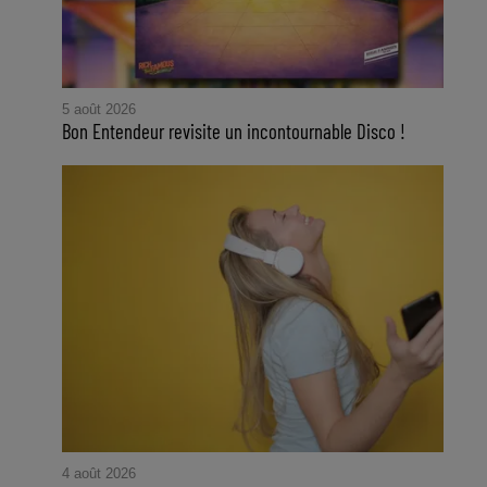
5 août 2026
Bon Entendeur revisite un incontournable Disco !
4 août 2026