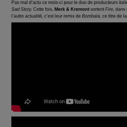
Pas mal d’actu ce mois-ci pour le duo de producteurs ita
Sad Story.
Cette fois,
Merk & Kremont
sortent
Fire,
dans u
l’autre actualité, c’est leur remix de
Bombala,
ce titre de 