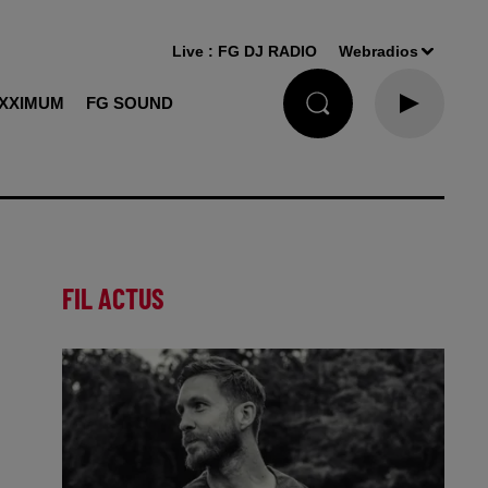
Live :
FG DJ RADIO
Webradios
XXIMUM
FG SOUND
FIL ACTUS