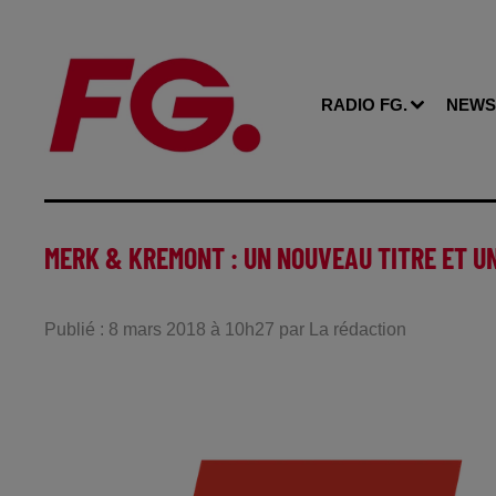
RADIO FG.
NEWS
MERK & KREMONT : UN NOUVEAU TITRE ET UN
Publié : 8 mars 2018 à 10h27 par La rédaction