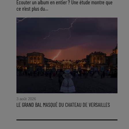
Ecouter un album en entier ? Une étude montre que
ce n’est plus du...
3 août 2026
LE GRAND BAL MASQUÉ DU CHATEAU DE VERSAILLES