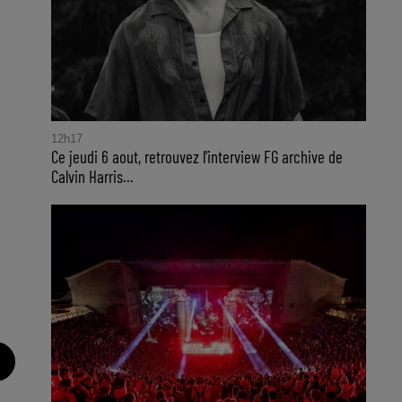
12h17
Ce jeudi 6 aout, retrouvez l'interview FG archive de
Calvin Harris...