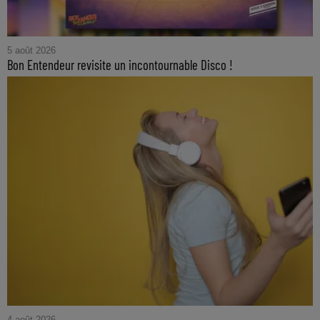
5 août 2026
Bon Entendeur revisite un incontournable Disco !
4 août 2026