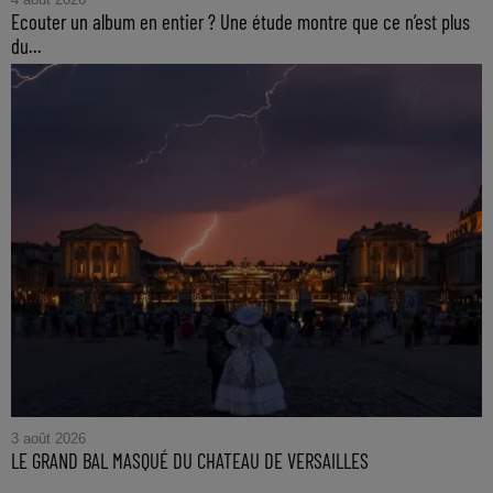
Ecouter un album en entier ? Une étude montre que ce n’est plus
du...
3 août 2026
LE GRAND BAL MASQUÉ DU CHATEAU DE VERSAILLES