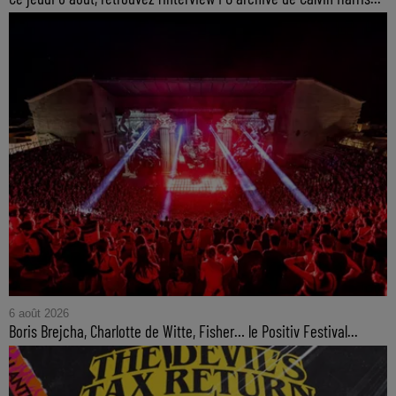
6 août 2026
Boris Brejcha, Charlotte de Witte, Fisher… le Positiv Festival...