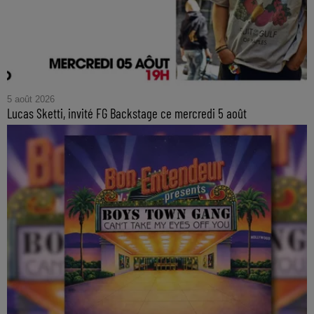
5 août 2026
Lucas Sketti, invité FG Backstage ce mercredi 5 août