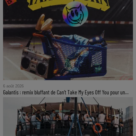
6 août 2026
Galantis : remix bluffant de Can’t Take My Eyes Off You pour un...