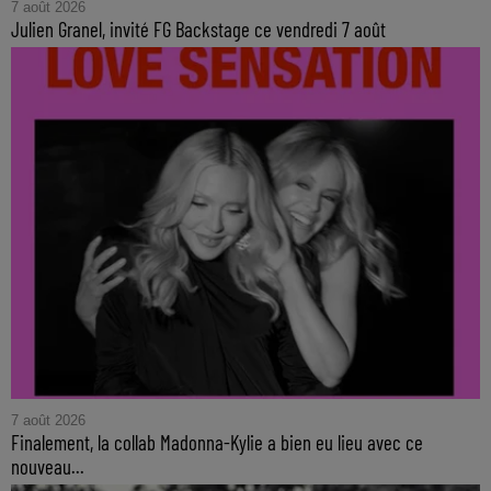
7 août 2026
Julien Granel, invité FG Backstage ce vendredi 7 août
7 août 2026
Finalement, la collab Madonna-Kylie a bien eu lieu avec ce
nouveau...