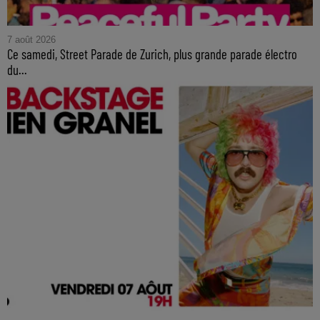
7 août 2026
Ce samedi, Street Parade de Zurich, plus grande parade électro
du...