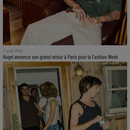
7 août 2026
Hugel annonce son grand retour à Paris pour la Fashion Week