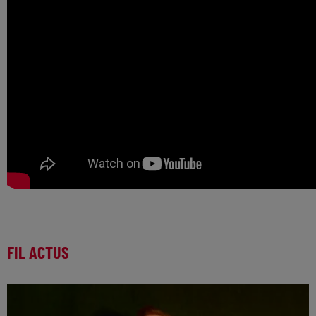
FIL ACTUS