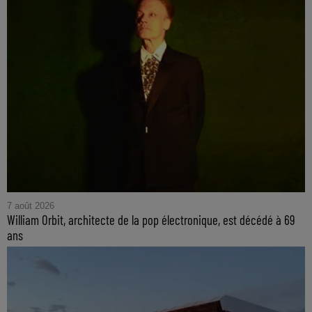
7 août 2026
William Orbit, architecte de la pop électronique, est décédé à 69
ans