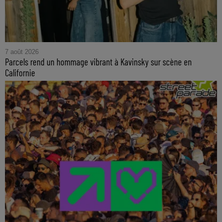
7 août 2026
Parcels rend un hommage vibrant à Kavinsky sur scène en
Californie